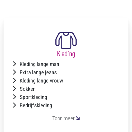
Kleding
Kleding lange man
Extra lange jeans
Kleding lange vrouw
Sokken
Sportkleding
Bedrijfskleding
Toon meer