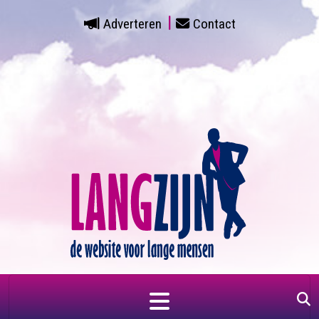
Adverteren
Contact