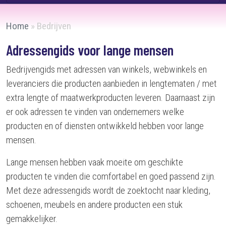
Home
»
Bedrijven
Adressengids voor lange mensen
Bedrijvengids met adressen van winkels, webwinkels en
leveranciers die producten aanbieden in lengtematen / met
extra lengte of maatwerkproducten leveren. Daarnaast zijn
er ook adressen te vinden van ondernemers welke
producten en of diensten ontwikkeld hebben voor lange
mensen.
Lange mensen hebben vaak moeite om geschikte
producten te vinden die comfortabel en goed passend zijn.
Met deze adressengids wordt de zoektocht naar kleding,
schoenen, meubels en andere producten een stuk
gemakkelijker.