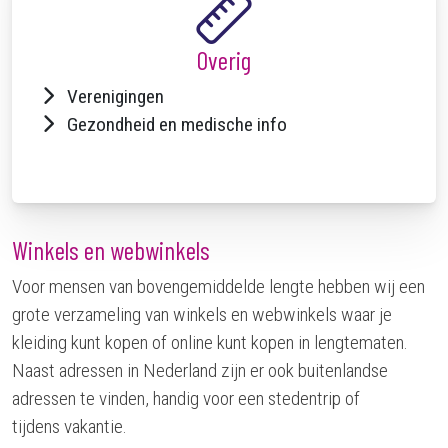
Overig
Verenigingen
Gezondheid en medische info
Winkels en webwinkels
Voor mensen van bovengemiddelde lengte hebben wij een
grote verzameling van winkels en webwinkels waar je
kleiding kunt kopen of online kunt kopen in lengtematen.
Naast adressen in Nederland zijn er ook buitenlandse
adressen te vinden, handig voor een stedentrip of
tijdens vakantie.