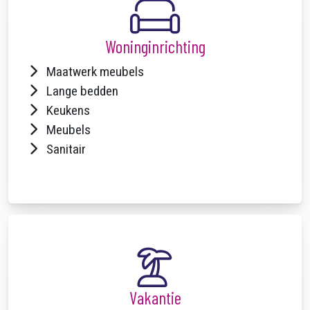
Woninginrichting
Maatwerk meubels
Lange bedden
Keukens
Meubels
Sanitair
Vakantie