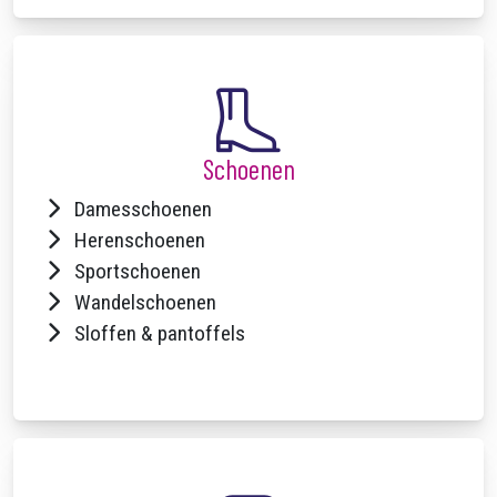
Schoenen
Damesschoenen
Herenschoenen
Sportschoenen
Wandelschoenen
Sloffen & pantoffels