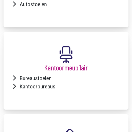
Autostoelen
Kantoormeubilair
Bureaustoelen
Kantoorbureaus