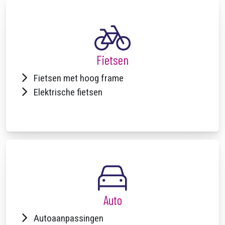
Fietsen
Fietsen met hoog frame
Elektrische fietsen
Auto
Autoaanpassingen