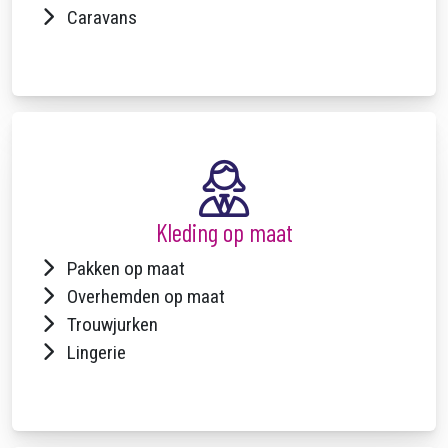
Caravans
Kleding op maat
Pakken op maat
Overhemden op maat
Trouwjurken
Lingerie