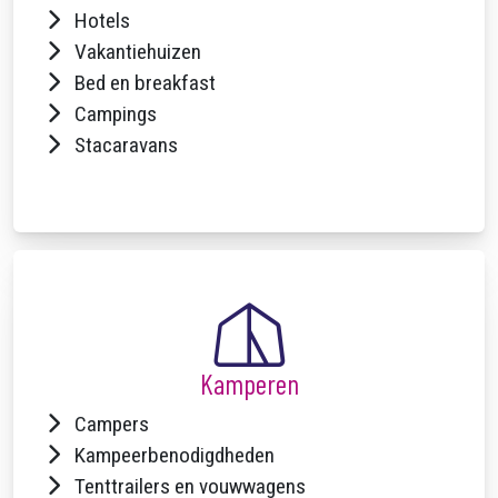
Hotels
Vakantiehuizen
Bed en breakfast
Campings
Stacaravans
Kamperen
Campers
Kampeerbenodigdheden
Tenttrailers en vouwwagens