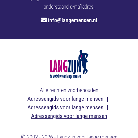
onderstaand e-mailadres.
info@langemensen.nl
Alle rechten voorbehouden
Adressengids voor lange mensen
Adressengids voor lange mensen
Adressengids voor lange mensen
© 2002 - 2026 - Langzijn voor lange mensen