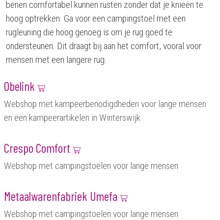
benen comfortabel kunnen rusten zonder dat je knieën te
hoog optrekken. Ga voor een campingstoel met een
rugleuning die hoog genoeg is om je rug goed te
ondersteunen. Dit draagt bij aan het comfort, vooral voor
mensen met een langere rug.
Obelink
Webshop met kampeerbenodigdheden voor lange mensen
en een kampeerartikelen in Winterswijk
Crespo Comfort
Webshop met campingstoelen voor lange mensen
Metaalwarenfabriek Umefa
Webshop met campingstoelen voor lange mensen