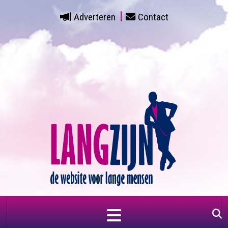
Adverteren
Contact