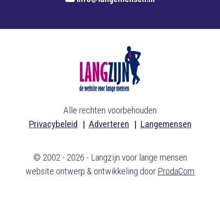
Alle rechten voorbehouden
Privacybeleid
Adverteren
Langemensen
© 2002 - 2026 - Langzijn voor lange mensen
website ontwerp & ontwikkeling door
ProdaCom