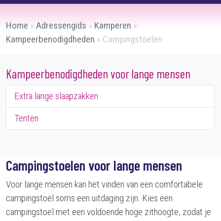
Home
»
Adressengids
»
Kamperen
»
Kampeerbenodigdheden
»
Campingstoelen
Kampeerbenodigdheden voor lange mensen
Extra lange slaapzakken
Tenten
Campingstoelen voor lange mensen
Voor lange mensen kan het vinden van een comfortabele
campingstoel soms een uitdaging zijn. Kies een
campingstoel met een voldoende hoge zithoogte, zodat je