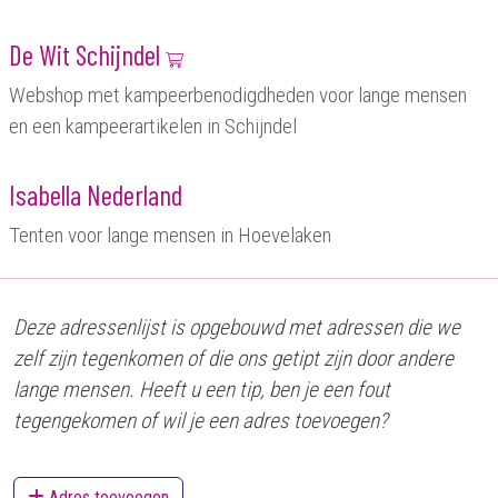
De Wit Schijndel
Webshop met kampeerbenodigdheden voor lange mensen
en een kampeerartikelen in Schijndel
Isabella Nederland
Tenten voor lange mensen in Hoevelaken
Deze adressenlijst is opgebouwd met adressen die we
zelf zijn tegenkomen of die ons getipt zijn door andere
lange mensen. Heeft u een tip, ben je een fout
tegengekomen of wil je een adres toevoegen?
Adres toevoegen