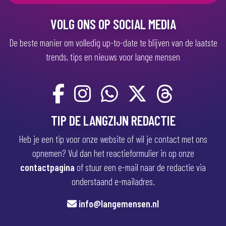
t
)
VOLG ONS OP SOCIAL MEDIA
De beste manier om volledig up-to-date te blijven van de laatste
trends, tips en nieuws voor lange mensen
TIP DE LANGZIJN REDACTIE
Heb je een tip voor onze website of wil je contact met ons
opnemen? Vul dan het reactieformulier in op onze
contactpagina
of stuur een e-mail naar de redactie via
onderstaand e-mailadres.
info@langemensen.nl