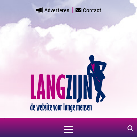
Adverteren
Contact