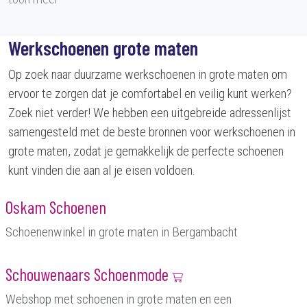
Werkschoenen grote maten
Op zoek naar duurzame werkschoenen in grote maten om
ervoor te zorgen dat je comfortabel en veilig kunt werken?
Zoek niet verder! We hebben een uitgebreide adressenlijst
samengesteld met de beste bronnen voor werkschoenen in
grote maten, zodat je gemakkelijk de perfecte schoenen
kunt vinden die aan al je eisen voldoen.
Oskam Schoenen
Schoenenwinkel in grote maten in Bergambacht
Schouwenaars Schoenmode
Webshop met schoenen in grote maten en een