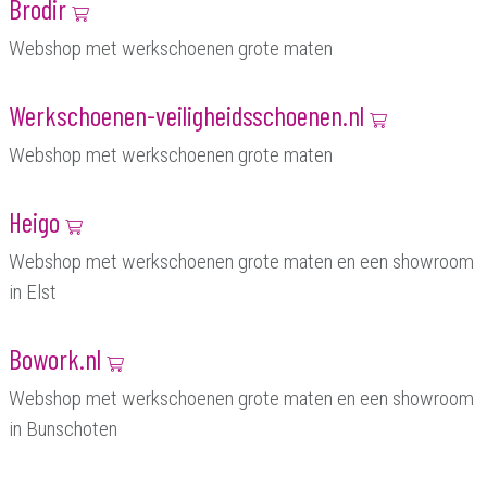
Brodir
Webshop met werkschoenen grote maten
Werkschoenen-veiligheidsschoenen.nl
Webshop met werkschoenen grote maten
Heigo
Webshop met werkschoenen grote maten en een showroom
in Elst
Bowork.nl
Webshop met werkschoenen grote maten en een showroom
in Bunschoten