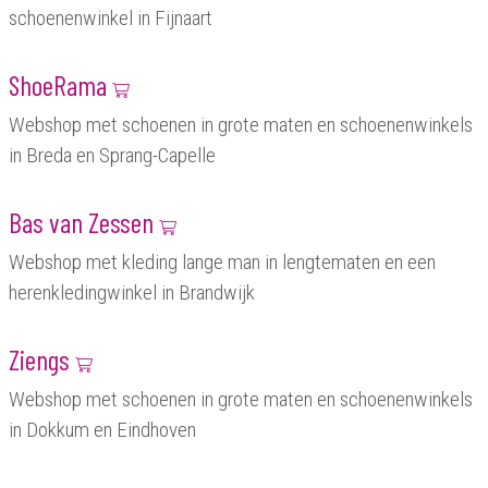
schoenenwinkel in Fijnaart
ShoeRama
Webshop met schoenen in grote maten en schoenenwinkels
in Breda en Sprang-Capelle
Bas van Zessen
Webshop met kleding lange man in lengtematen en een
herenkledingwinkel in Brandwijk
Ziengs
Webshop met schoenen in grote maten en schoenenwinkels
in Dokkum en Eindhoven