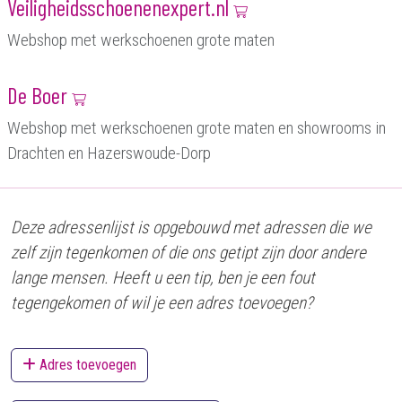
Veiligheidsschoenenexpert.nl
Webshop met werkschoenen grote maten
De Boer
Webshop met werkschoenen grote maten en showrooms in
Drachten en Hazerswoude-Dorp
Deze adressenlijst is opgebouwd met adressen die we
zelf zijn tegenkomen of die ons getipt zijn door andere
lange mensen. Heeft u een tip, ben je een fout
tegengekomen of wil je een adres toevoegen?
Adres toevoegen