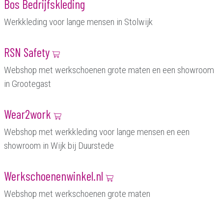
Bos Bedrijfskleding
Werkkleding voor lange mensen in Stolwijk
RSN Safety
Webshop met werkschoenen grote maten en een showroom
in Grootegast
Wear2work
Webshop met werkkleding voor lange mensen en een
showroom in Wijk bij Duurstede
Werkschoenenwinkel.nl
Webshop met werkschoenen grote maten