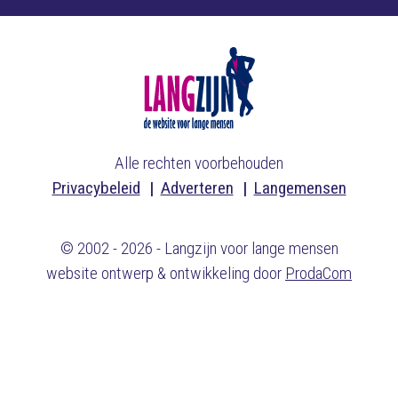
Alle rechten voorbehouden
Privacybeleid
Adverteren
Langemensen
© 2002 - 2026 - Langzijn voor lange mensen
website ontwerp & ontwikkeling door
ProdaCom