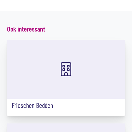
Ook interessant
Frieschen Bedden