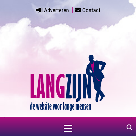
Adverteren
Contact