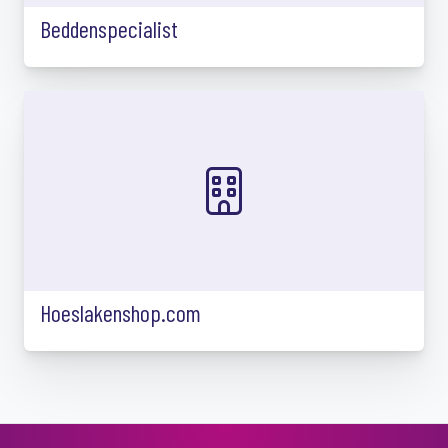
Beddenspecialist
Hoeslakenshop.com