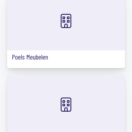
Poels Meubelen