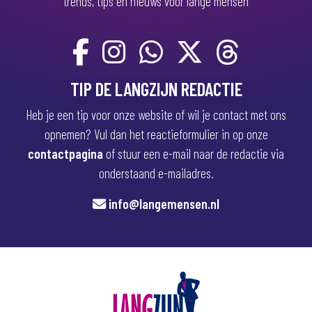
trends, tips en nieuws voor lange mensen
TIP DE LANGZIJN REDACTIE
Heb je een tip voor onze website of wil je contact met ons
opnemen? Vul dan het reactieformulier in op onze
contactpagina
of stuur een e-mail naar de redactie via
onderstaand e-mailadres.
info@langemensen.nl