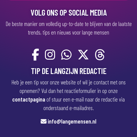
t
)
VOLG ONS OP SOCIAL MEDIA
De beste manier om volledig up-to-date te blijven van de laatste
trends, tips en nieuws voor lange mensen
TIP DE LANGZIJN REDACTIE
Heb je een tip voor onze website of wil je contact met ons
opnemen? Vul dan het reactieformulier in op onze
contactpagina
of stuur een e-mail naar de redactie via
onderstaand e-mailadres.
info@langemensen.nl