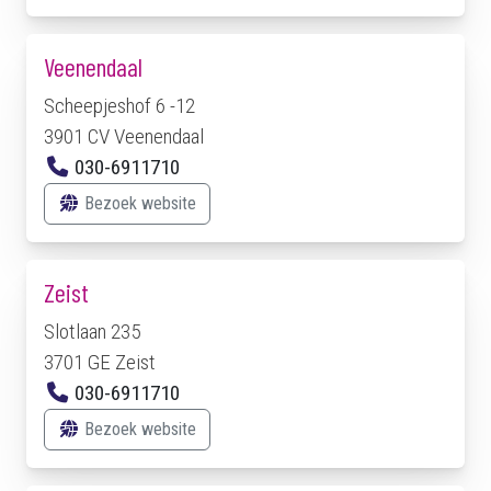
Veenendaal
Scheepjeshof 6 -12
3901 CV Veenendaal
030-6911710
Bezoek website
Zeist
Slotlaan 235
3701 GE Zeist
030-6911710
Bezoek website