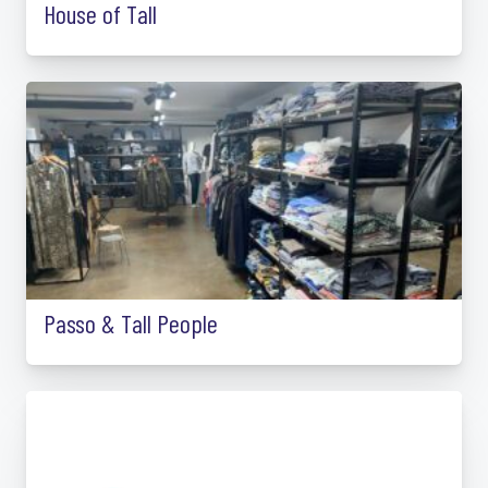
House of Tall
Passo & Tall People