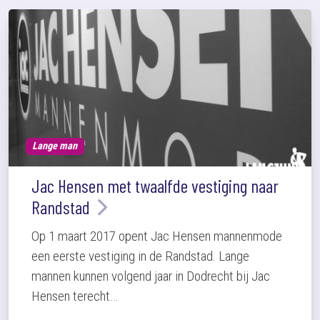
Lange man
Jac Hensen met twaalfde vestiging naar
Randstad
Op 1 maart 2017 opent Jac Hensen mannenmode
een eerste vestiging in de Randstad. Lange
mannen kunnen volgend jaar in Dodrecht bij Jac
Hensen terecht…