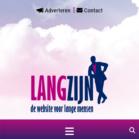
Adverteren
Contact