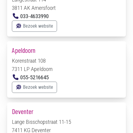
3811 AK Amersfoort
033-4633990
Bezoek website
Apeldoorn
Korenstraat 108
7311 LP Apeldoorn
055-5216645
Bezoek website
Deventer
Lange Bisschopstraat 11-15
7411 KG Deventer