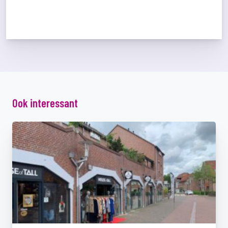
Ook interessant