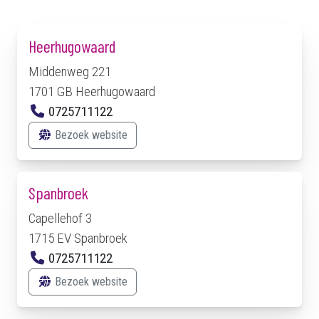
Heerhugowaard
Middenweg 221
1701 GB Heerhugowaard
0725711122
Bezoek website
Spanbroek
Capellehof 3
1715 EV Spanbroek
0725711122
Bezoek website