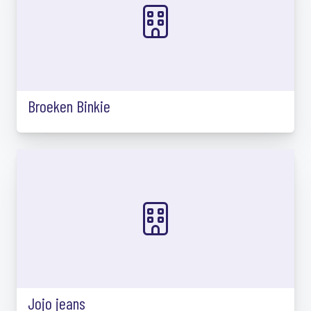
Broeken Binkie
Jojo jeans