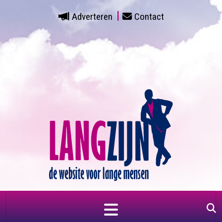
Adverteren
Contact