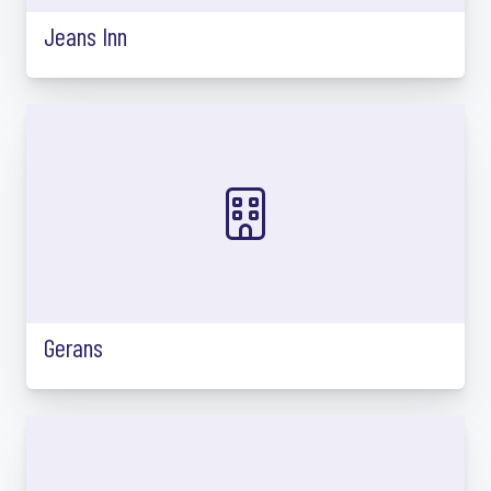
Jeans Inn
Gerans