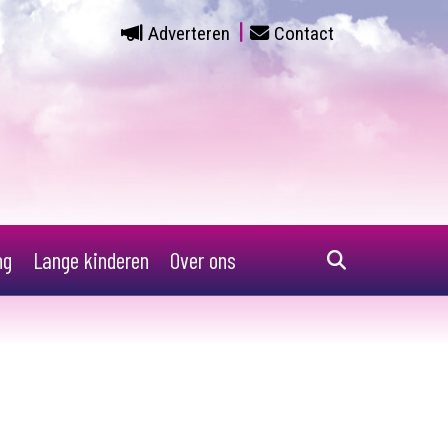
Adverteren
Contact
ng
Lange kinderen
Over ons