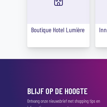
Boutique Hotel Lumière
Inn
BLIJF OP DE HOOGTE
Ontvang onze nieuwsbrief met shopping tips en