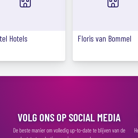
tel Hotels
Floris van Bommel
VOLG ONS OP SOCIAL MEDIA
De beste manier om volledig up-to-date te blijven van de
He