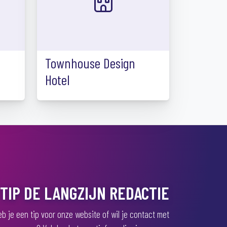
Townhouse Design
Hotel
TIP DE LANGZIJN REDACTIE
b je een tip voor onze website of wil je contact met