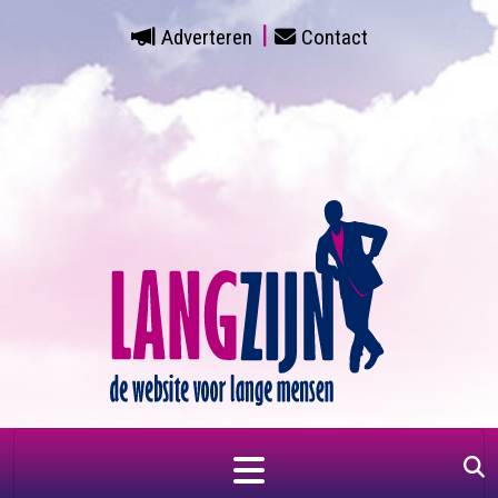
Adverteren
Contact