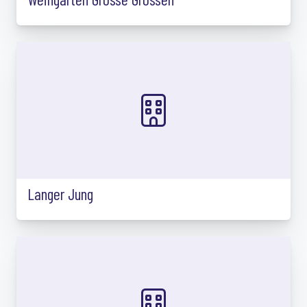
Langer Jung