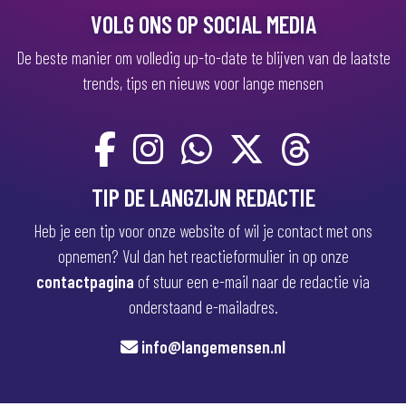
)
VOLG ONS OP SOCIAL MEDIA
De beste manier om volledig up-to-date te blijven van de laatste
trends, tips en nieuws voor lange mensen
TIP DE LANGZIJN REDACTIE
Heb je een tip voor onze website of wil je contact met ons
opnemen? Vul dan het reactieformulier in op onze
contactpagina
of stuur een e-mail naar de redactie via
onderstaand e-mailadres.
info@langemensen.nl