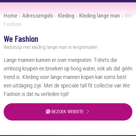
Home
»
Adressengids
»
Kleding
»
Kleding lange man
»
We
Fashion
We Fashion
Webshop met kleding lange man in lengtematen
Lange mannen kunnen er over meepraten: T-shirts die
omhoog kruipen en broeken op hoog water, ook als dat géén
trend is. Kleding voor lange mannen kopen kan soms best
een uitdaging zijn. Met de speciale tall fit collectie van We
Fashion is dat nu verleden tijd!
BEZOEK WEBSITE