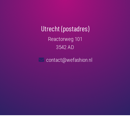
Utrecht (postadres)
Reactorweg 101
3542 AD
contact@wefashion.nl