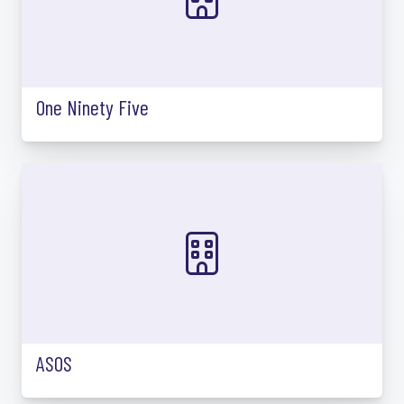
One Ninety Five
ASOS