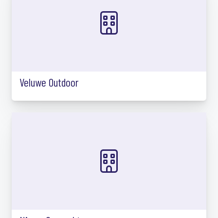
Veluwe Outdoor