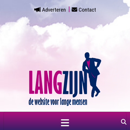
Adverteren
Contact