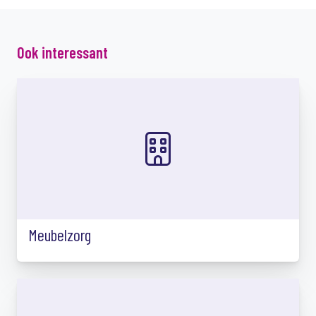
Ook interessant
Meubelzorg