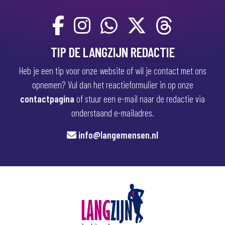
TIP DE LANGZIJN REDACTIE
Heb je een tip voor onze website of wil je contact met ons
opnemen? Vul dan het reactieformulier in op onze
contactpagina
of stuur een e-mail naar de redactie via
onderstaand e-mailadres.
info@langemensen.nl