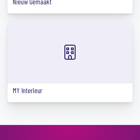
Nieuw Gemaakt
MY Interieur