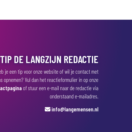
TIP DE LANGZIJN REDACTIE
b je een tip voor onze website of wil je contact met
s opnemen? Vul dan het reactieformulier in op onze
actpagina
of stuur een e-mail naar de redactie via
onderstaand e-mailadres.
info@langemensen.nl