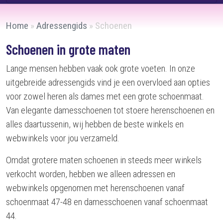
Home
»
Adressengids
»
Schoenen
Schoenen in grote maten
Lange mensen hebben vaak ook grote voeten. In onze
uitgebreide adressengids vind je een overvloed aan opties
voor zowel heren als dames met een grote schoenmaat.
Van elegante damesschoenen tot stoere herenschoenen en
alles daartussenin, wij hebben de beste winkels en
webwinkels voor jou verzameld.
Omdat grotere maten schoenen in steeds meer winkels
verkocht worden, hebben we alleen adressen en
webwinkels opgenomen met herenschoenen vanaf
schoenmaat 47-48 en damesschoenen vanaf schoenmaat
44.