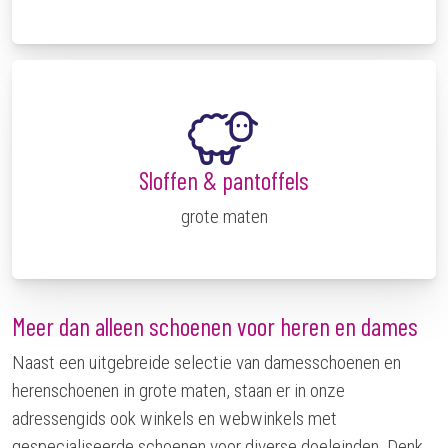
Sloffen & pantoffels
grote maten
Meer dan alleen schoenen voor heren en dames
Naast een uitgebreide selectie van damesschoenen en
herenschoenen in grote maten, staan er in onze
adressengids ook winkels en webwinkels met
gespecialiseerde schoenen voor diverse doeleinden. Denk