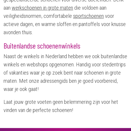
aan
werkschoenen in grote maten
die voldoen aan
veiligheidsnormen, comfortabele
sportschoenen
voor
actieve dagen, en warme sloffen en pantoffels voor knusse
avonden thuis.
Buitenlandse schoenenwinkels
Naast de winkels in Nederland hebben we ook buitenlandse
winkels en webshops opgenomen. Handig voor stedentrips
of vakanties waar je op zoek bent naar schoenen in grote
maten. Met onze adressengids ben je goed voorbereid,
waar je ook gaat!
Laat jouw grote voeten geen belemmering zijn voor het
vinden van de perfecte schoenen!