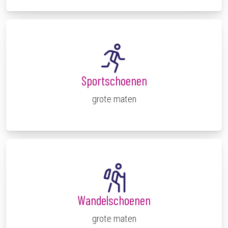
Sportschoenen
grote maten
Wandelschoenen
grote maten