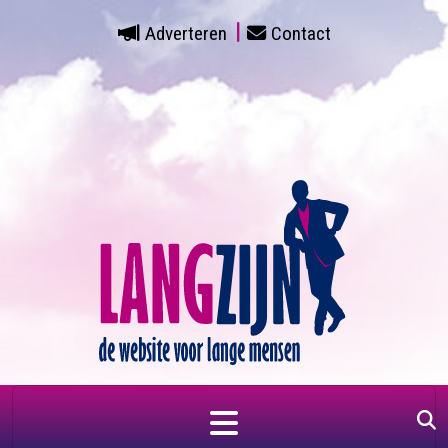
Adverteren
Contact