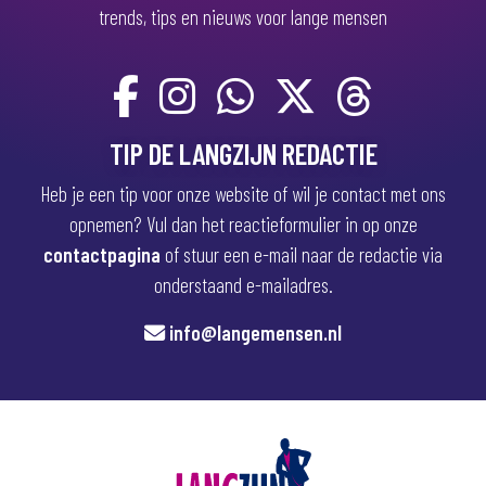
trends, tips en nieuws voor lange mensen
TIP DE LANGZIJN REDACTIE
Heb je een tip voor onze website of wil je contact met ons
opnemen? Vul dan het reactieformulier in op onze
contactpagina
of stuur een e-mail naar de redactie via
onderstaand e-mailadres.
info@langemensen.nl