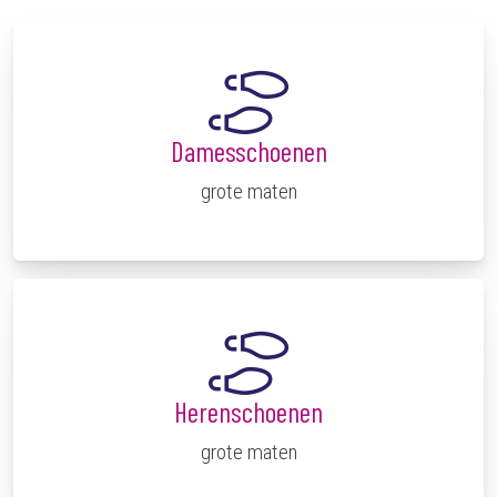
Damesschoenen
grote maten
Herenschoenen
grote maten