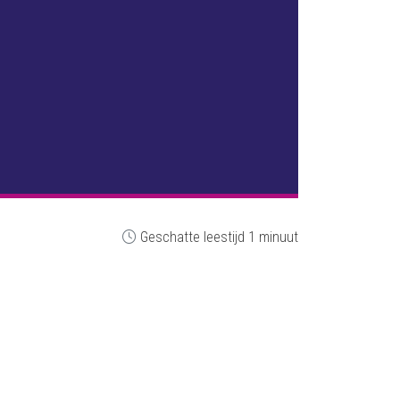
Geschatte leestijd 1 minuut