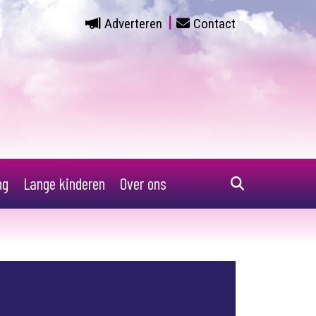
Adverteren
Contact
ng
Lange kinderen
Over ons