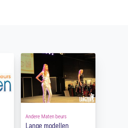
Andere Maten beurs
Lange modellen