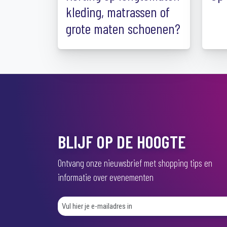
kleding, matrassen of
grote maten schoenen?
BLIJF OP DE HOOGTE
Ontvang onze nieuwsbrief met shopping tips en
informatie over evenementen