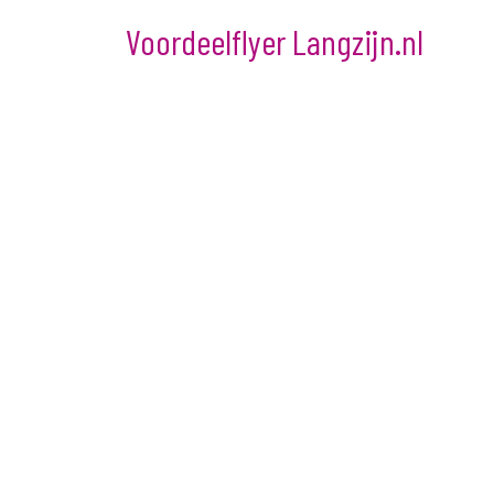
Voordeelflyer Langzijn.nl