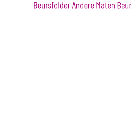
Beursfolder Andere Maten Beu