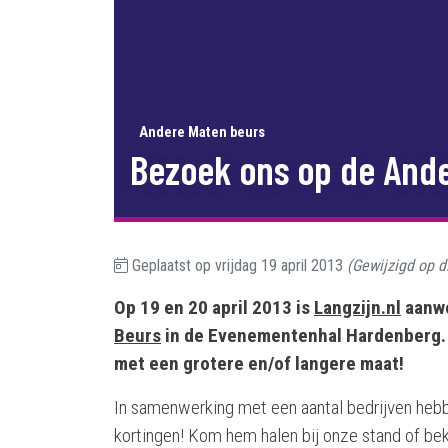
Andere Maten beurs
Bezoek ons op de And
Geplaatst op
vrijdag 19 april 2013
(Gewijzigd op
d
Op 19 en 20 april 2013 is
Langzijn.nl
aanwe
Beurs
in de Evenementenhal Hardenberg. 
met een grotere en/of langere maat!
In samenwerking met een aantal bedrijven heb
kortingen! Kom hem halen bij onze stand of bek