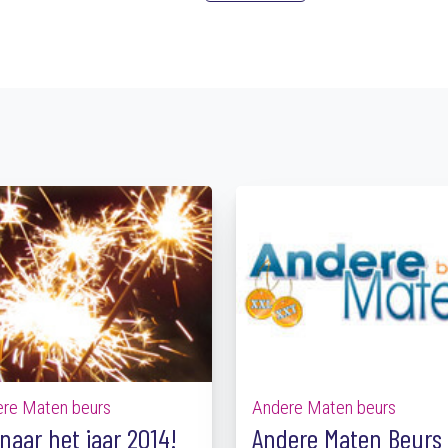
re Maten beurs
Andere Maten beurs
naar het jaar 2014!
Andere Maten Beurs