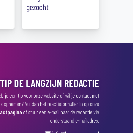
t
gezocht
TIP DE LANGZIJN REDACTIE
b je een tip voor onze website of wil je contact met
s opnemen? Vul dan het reactieformulier in op onze
actpagina
of stuur een e-mail naar de redactie via
onderstaand e-mailadres.