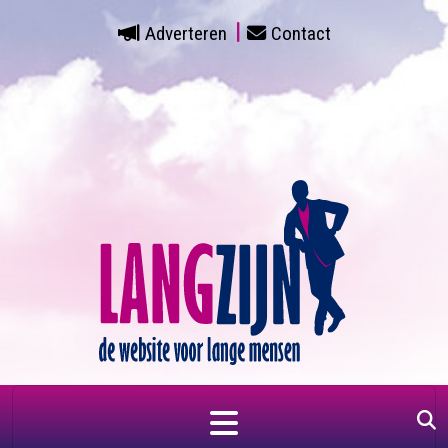
Adverteren
Contact