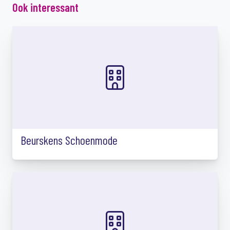
Ook interessant
Beurskens Schoenmode