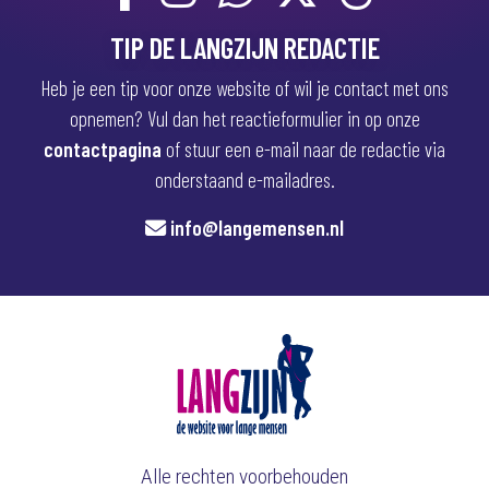
TIP DE LANGZIJN REDACTIE
Heb je een tip voor onze website of wil je contact met ons
opnemen? Vul dan het reactieformulier in op onze
contactpagina
of stuur een e-mail naar de redactie via
onderstaand e-mailadres.
info@langemensen.nl
Alle rechten voorbehouden