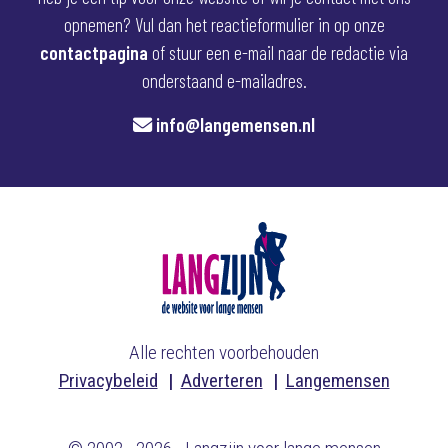
opnemen? Vul dan het reactieformulier in op onze
contactpagina
of stuur een e-mail naar de redactie via
onderstaand e-mailadres.
info@langemensen.nl
Alle rechten voorbehouden
Privacybeleid
Adverteren
Langemensen