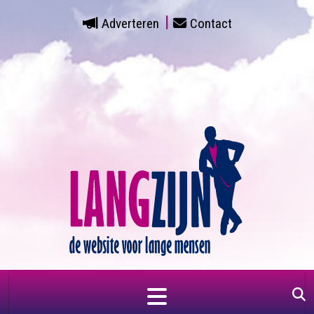
Adverteren
Contact