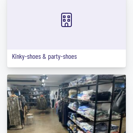
Kinky-shoes & party-shoes