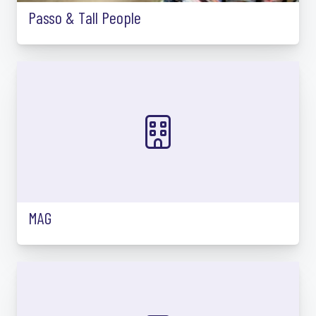
Passo & Tall People
MAG