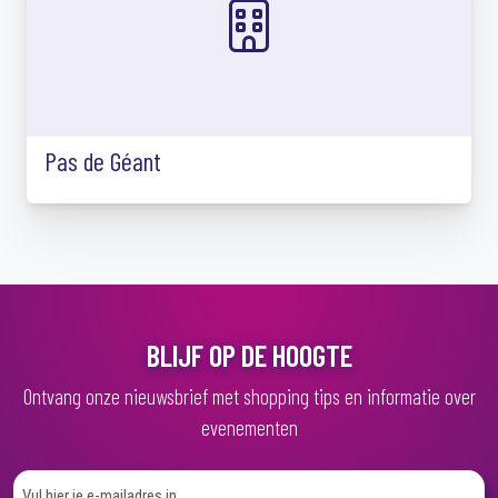
Pas de Géant
BLIJF OP DE HOOGTE
Ontvang onze nieuwsbrief met shopping tips en informatie over
evenementen