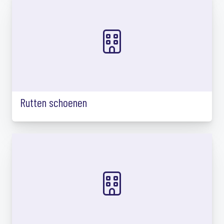
Rutten schoenen