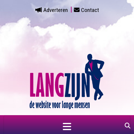
Adverteren
Contact