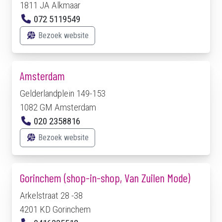
1811 JA Alkmaar
072 5119549
Bezoek website
Amsterdam
Gelderlandplein 149-153
1082 GM Amsterdam
020 2358816
Bezoek website
Gorinchem (shop-in-shop, Van Zuilen Mode)
Arkelstraat 28 -38
4201 KD Gorinchem