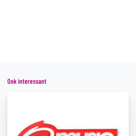
Ook interessant