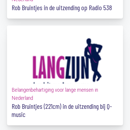
Rob Bruintjes in de uitzending op Radio 538
Belangenbehartiging voor lange mensen in
Nederland
Rob Bruintjes (221cm) in de uitzending bij Q-
music