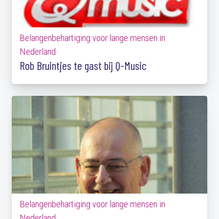
Belangenbehartiging voor lange mensen in
Nederland
Rob Bruintjes te gast bij Q-Music
Belangenbehartiging voor lange mensen in
Nederland