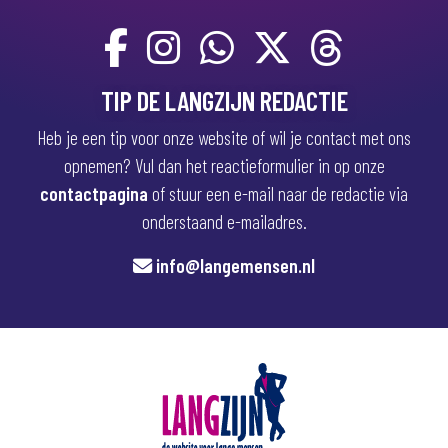
TIP DE LANGZIJN REDACTIE
Heb je een tip voor onze website of wil je contact met ons
opnemen? Vul dan het reactieformulier in op onze
contactpagina
of stuur een e-mail naar de redactie via
onderstaand e-mailadres.
info@langemensen.nl