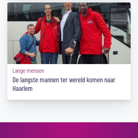
Lange mensen
De langste mannen ter wereld komen naar
Haarlem