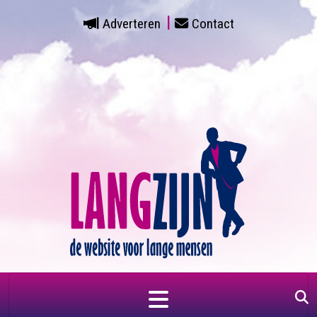
Adverteren
Contact