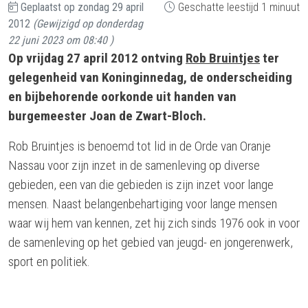
Geplaatst op
zondag 29 april
Geschatte leestijd 1 minuut
2012
(Gewijzigd op
donderdag
22 juni 2023 om 08:40
)
Op vrijdag 27 april 2012 ontving
Rob Bruintjes
ter
gelegenheid van Koninginnedag, de onderscheiding
en bijbehorende oorkonde uit handen van
burgemeester Joan de Zwart-Bloch.
Rob Bruintjes is benoemd tot lid in de Orde van Oranje
Nassau voor zijn inzet in de samenleving op diverse
gebieden, een van die gebieden is zijn inzet voor lange
mensen. Naast belangenbehartiging voor lange mensen
waar wij hem van kennen, zet hij zich sinds 1976 ook in voor
de samenleving op het gebied van jeugd- en jongerenwerk,
sport en politiek.