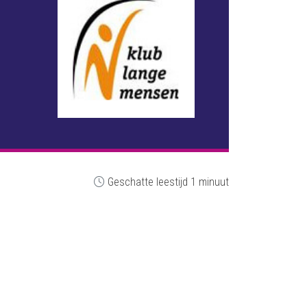
Geschatte leestijd 1 minuut