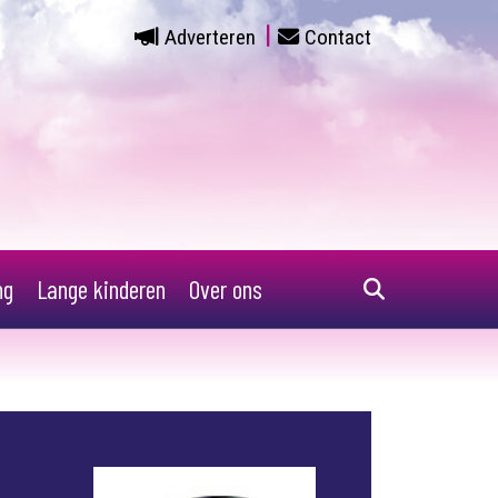
Adverteren
Contact
ng
Lange kinderen
Over ons