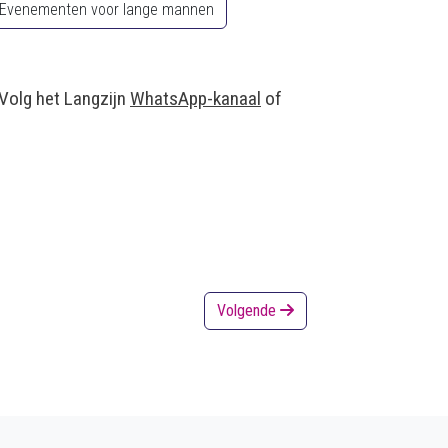
Evenementen voor lange mannen
 Volg het Langzijn
WhatsApp-kanaal
of
Volgende