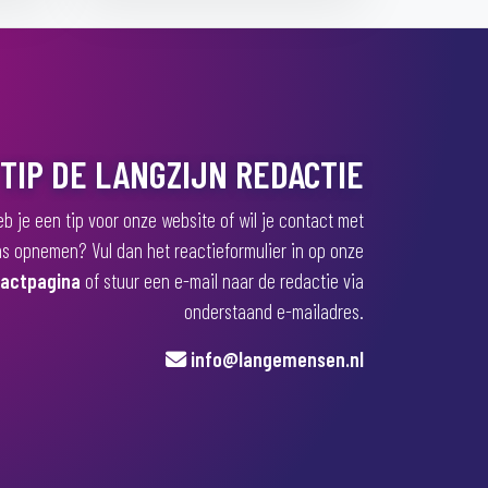
TIP DE LANGZIJN REDACTIE
b je een tip voor onze website of wil je contact met
s opnemen? Vul dan het reactieformulier in op onze
actpagina
of stuur een e-mail naar de redactie via
onderstaand e-mailadres.
info@langemensen.nl