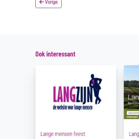
Vorige
Ook interessant
Lange mensen feest
Lan