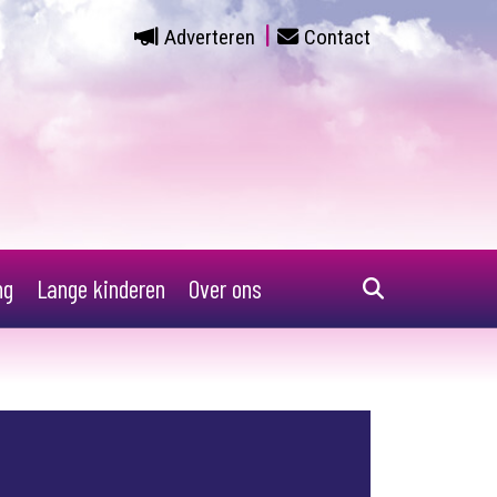
Adverteren
Contact
ng
Lange kinderen
Over ons