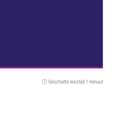
Geschatte leestijd 1 minuut