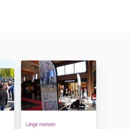
Lange mensen