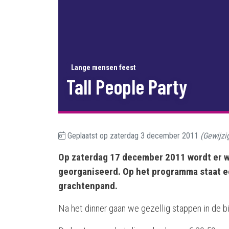
Lange mensen feest
Tall People Party
Geplaatst op
zaterdag 3 december 2011
(Gewijzi
Op zaterdag 17 december 2011 wordt er w
georganiseerd. Op het programma staat e
grachtenpand.
Na het dinner gaan we gezellig stappen in de bi