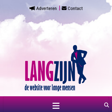
Adverteren
Contact