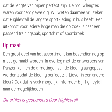
dat de lengte van pijpen perfect zijn. De mouwlengtes
waren voor hem geweldig. Wij weten daarmee vrij zeker
dat Highleytall de langste sportkleding in huis heeft. Een
uitkomst voor iedere lange man die op zoek is naar een
passend trainingspak, sportshirt of sportbroek.
Op maat
Een groot deel van het assortiment kan bovendien nog op
maat gemaakt worden. In overleg met de ontwerpers van
Panzeri kunnen de afmetingen van de kleding aangepast
worden zodat de kleding perfect zit. Liever in een andere
kleur? Ook dat is vaak mogelijk. Informeer bij Highleytall
naar de mogelijkheden.
Dit artikel is gesponsord door Highleytall