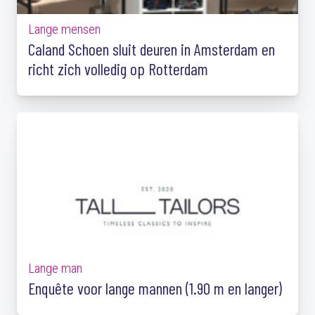
Lange mensen
Caland Schoen sluit deuren in Amsterdam en
richt zich volledig op Rotterdam
Lange man
Enquête voor lange mannen (1.90 m en langer)