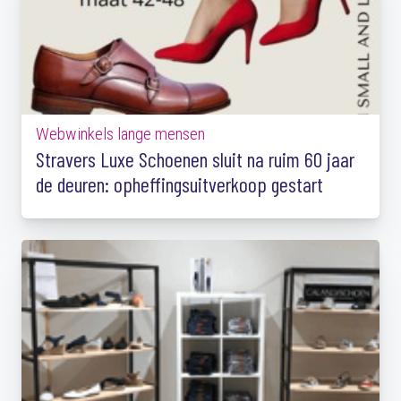
Webwinkels lange mensen
Stravers Luxe Schoenen sluit na ruim 60 jaar
de deuren: opheffingsuitverkoop gestart