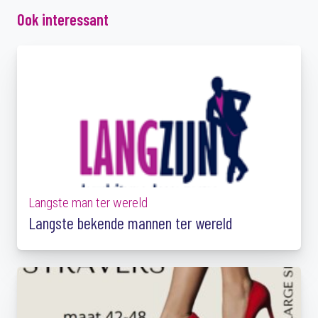
Ook interessant
Langste man ter wereld
Langste bekende mannen ter wereld