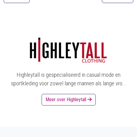
Highleytall is gespecialiseerd in casual mode en
sportkleding voor zowel lange mannen als lange vro...
Meer over Highleytall