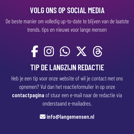
)
VOLG ONS OP SOCIAL MEDIA
De beste manier om volledig up-to-date te blijven van de laatste
trends, tips en nieuws voor lange mensen
TIP DE LANGZIJN REDACTIE
Heb je een tip voor onze website of wil je contact met ons
opnemen? Vul dan het reactieformulier in op onze
contactpagina
of stuur een e-mail naar de redactie via
onderstaand e-mailadres.
info@langemensen.nl