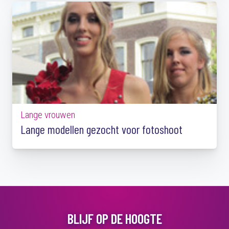
Lange vrouwen
Lange modellen gezocht voor fotoshoot
BLIJF OP DE HOOGTE