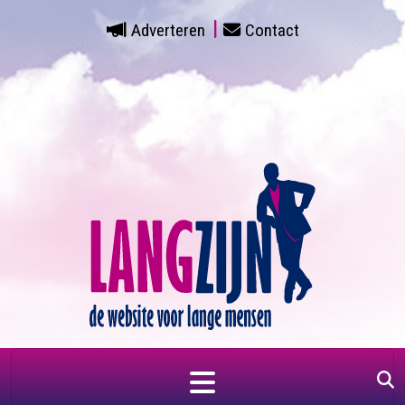
Adverteren
Contact