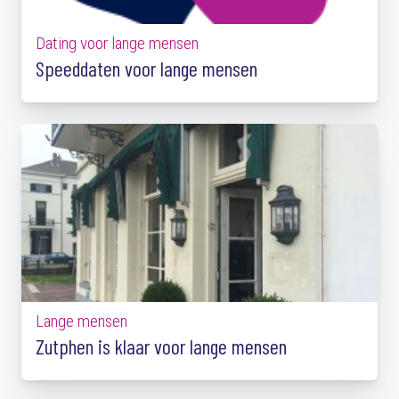
Dating voor lange mensen
Speeddaten voor lange mensen
Lange mensen
Zutphen is klaar voor lange mensen