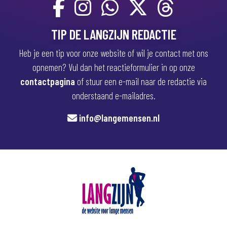
TIP DE LANGZIJN REDACTIE
Heb je een tip voor onze website of wil je contact met ons
opnemen? Vul dan het reactieformulier in op onze
contactpagina
of stuur een e-mail naar de redactie via
onderstaand e-mailadres.
info@langemensen.nl