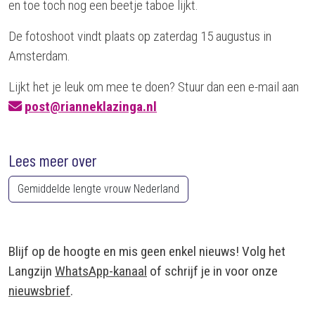
en toe toch nog een beetje taboe lijkt.
De fotoshoot vindt plaats op zaterdag 15 augustus in
Amsterdam.
Lijkt het je leuk om mee te doen? Stuur dan een e-mail aan
post@rianneklazinga.nl
Lees meer over
Gemiddelde lengte vrouw Nederland
Blijf op de hoogte en mis geen enkel nieuws! Volg het
Langzijn
WhatsApp-kanaal
of schrijf je in voor onze
nieuwsbrief
.