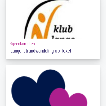
Bijeenkomsten
'Lange' strandwandeling op Texel