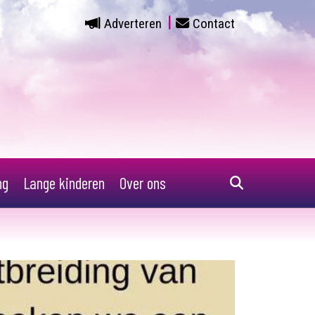
Adverteren
Contact
ng
Lange kinderen
Over ons