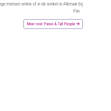
nge mensen online of in de winkel in Alkmaar bij
Pas...
Meer over Passo & Tall People