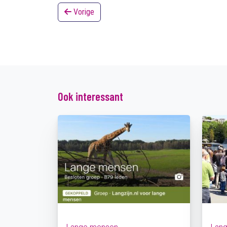
Vorige
Ook interessant