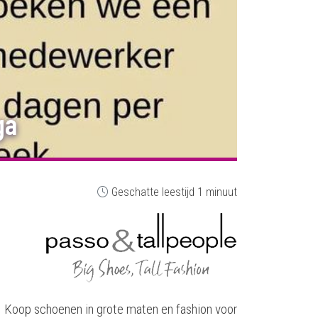
ga
Geschatte leestijd 1 minuut
Koop schoenen in grote maten en fashion voor