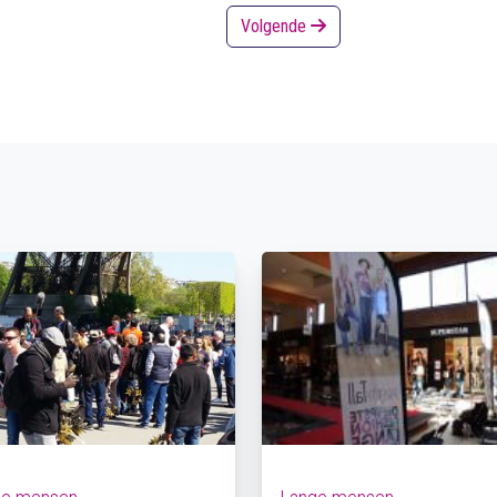
Volgende