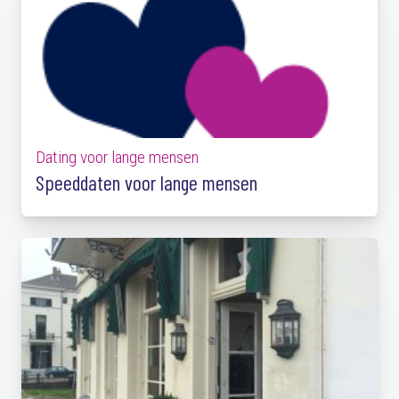
Dating voor lange mensen
Speeddaten voor lange mensen