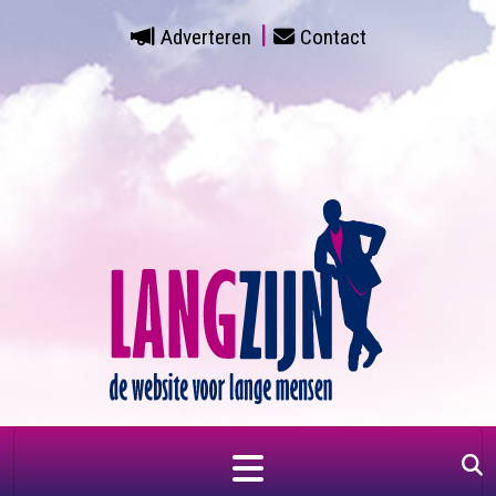
Adverteren
Contact