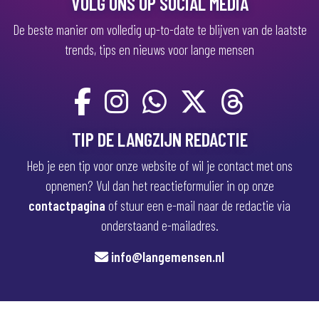
VOLG ONS OP SOCIAL MEDIA
De beste manier om volledig up-to-date te blijven van de laatste
trends, tips en nieuws voor lange mensen
TIP DE LANGZIJN REDACTIE
Heb je een tip voor onze website of wil je contact met ons
opnemen? Vul dan het reactieformulier in op onze
contactpagina
of stuur een e-mail naar de redactie via
onderstaand e-mailadres.
info@langemensen.nl