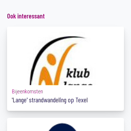
Ook interessant
Bijeenkomsten
'Lange' strandwandeling op Texel