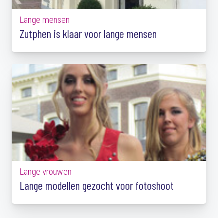
Lange mensen
Zutphen is klaar voor lange mensen
Lange vrouwen
Lange modellen gezocht voor fotoshoot