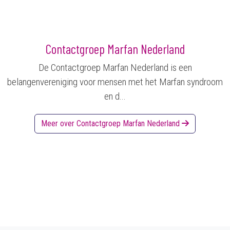
Contactgroep Marfan Nederland
De Contactgroep Marfan Nederland is een
belangenvereniging voor mensen met het Marfan syndroom
en d...
Meer over Contactgroep Marfan Nederland