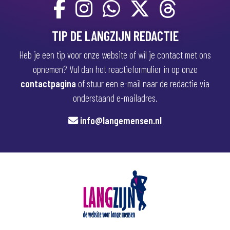
TIP DE LANGZIJN REDACTIE
Heb je een tip voor onze website of wil je contact met ons
opnemen? Vul dan het reactieformulier in op onze
contactpagina
of stuur een e-mail naar de redactie via
onderstaand e-mailadres.
info@langemensen.nl