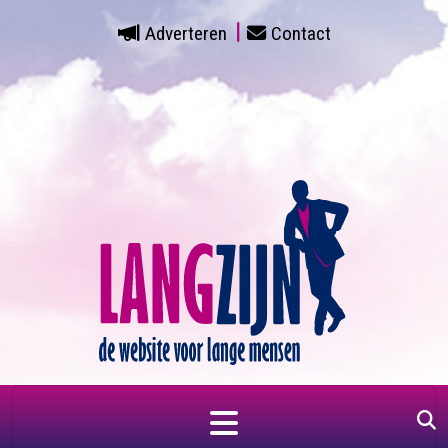
Adverteren
Contact