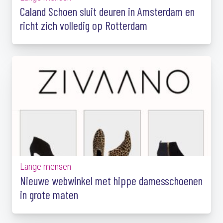
Caland Schoen sluit deuren in Amsterdam en
richt zich volledig op Rotterdam
Lange mensen
Nieuwe webwinkel met hippe damesschoenen
in grote maten