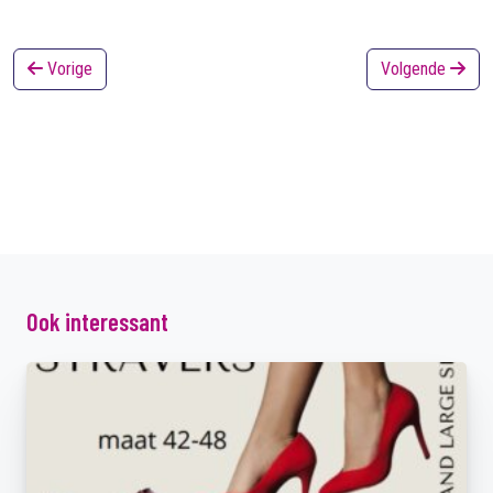
Vorige
Volgende
Ook interessant