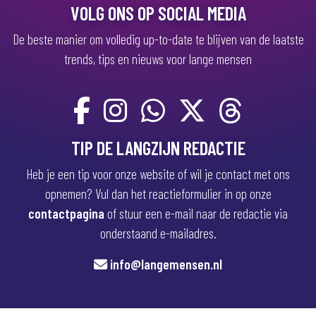
)
VOLG ONS OP SOCIAL MEDIA
De beste manier om volledig up-to-date te blijven van de laatste
trends, tips en nieuws voor lange mensen
TIP DE LANGZIJN REDACTIE
Heb je een tip voor onze website of wil je contact met ons
opnemen? Vul dan het reactieformulier in op onze
contactpagina
of stuur een e-mail naar de redactie via
onderstaand e-mailadres.
info@langemensen.nl