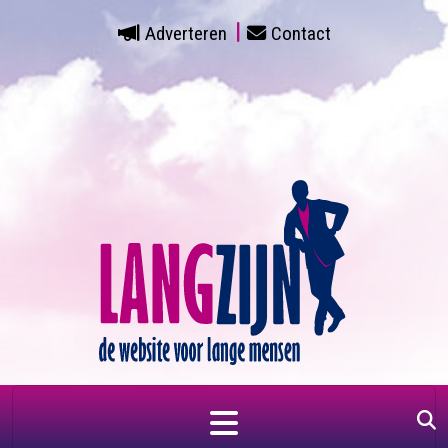
Adverteren
Contact