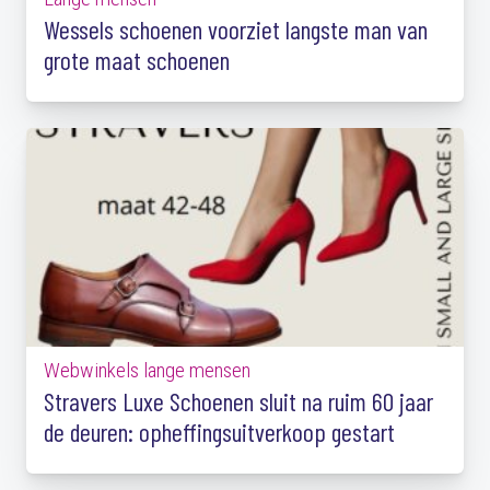
Wessels schoenen voorziet langste man van
grote maat schoenen
Webwinkels lange mensen
Stravers Luxe Schoenen sluit na ruim 60 jaar
de deuren: opheffingsuitverkoop gestart