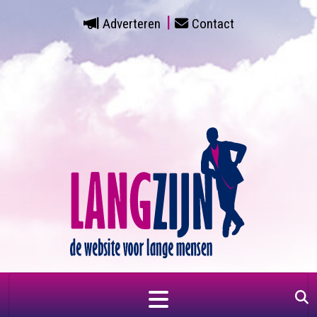
Adverteren
Contact