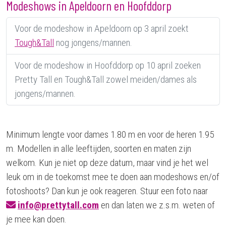
Modeshows in Apeldoorn en Hoofddorp
Voor de modeshow in Apeldoorn op 3 april zoekt
Tough&Tall
nog jongens/mannen.
Voor de modeshow in Hoofddorp op 10 april zoeken
Pretty Tall en Tough&Tall zowel meiden/dames als
jongens/mannen.
Minimum lengte voor dames 1.80 m en voor de heren 1.95
m. Modellen in alle leeftijden, soorten en maten zijn
welkom. Kun je niet op deze datum, maar vind je het wel
leuk om in de toekomst mee te doen aan modeshows en/of
fotoshoots? Dan kun je ook reageren. Stuur een foto naar
info@prettytall.com
en dan laten we z.s.m. weten of
je mee kan doen.