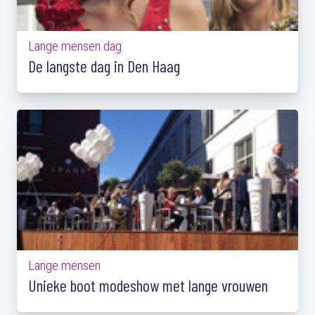
Lange mensen dag
De langste dag in Den Haag
Lange mensen
Unieke boot modeshow met lange vrouwen