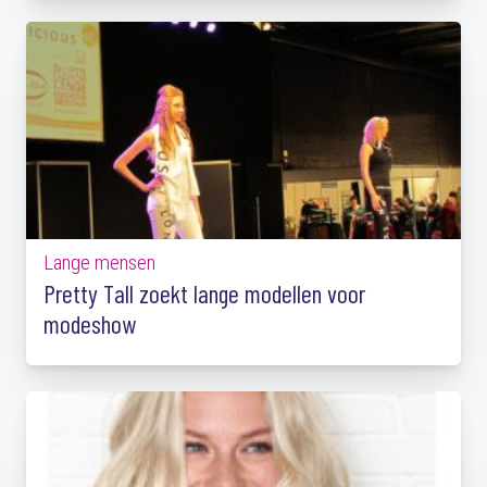
Lange mensen
Pretty Tall zoekt lange modellen voor
modeshow