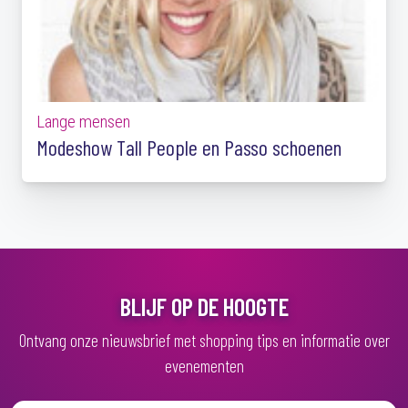
Lange mensen
Modeshow Tall People en Passo schoenen
BLIJF OP DE HOOGTE
Ontvang onze nieuwsbrief met shopping tips en informatie over
evenementen