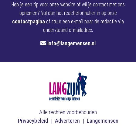
Heb je een tip voor onze website of wil je contact met ons
opnemen? Vul dan het reactieformulier in op onze
contactpagina
of stuur een e-mail naar de redactie via
onderstaand e-mailadres.
info@langemensen.nl
Alle rechten voorbehouden
Privacybeleid
Adverteren
Langemensen