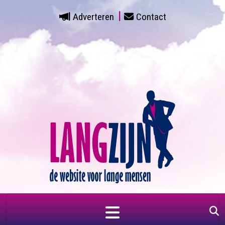
Adverteren
Contact