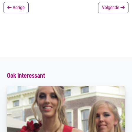
Vorige
Volgende
Ook interessant