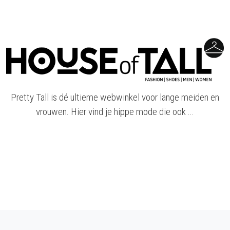
Pretty Tall is dé ultieme webwinkel voor lange meiden en
vrouwen. Hier vind je hippe mode die ook ...