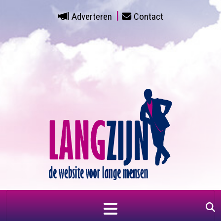
Adverteren
Contact