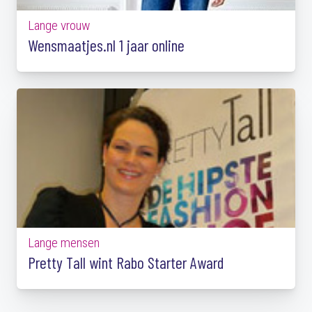
Lange vrouw
Wensmaatjes.nl 1 jaar online
Lange mensen
Pretty Tall wint Rabo Starter Award