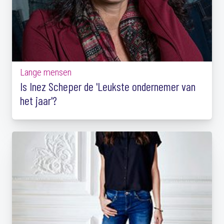
Lange mensen
Is Inez Scheper de 'Leukste ondernemer van
het jaar'?