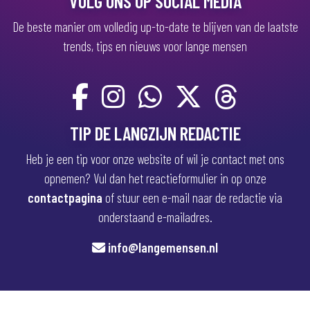
VOLG ONS OP SOCIAL MEDIA
De beste manier om volledig up-to-date te blijven van de laatste
trends, tips en nieuws voor lange mensen
TIP DE LANGZIJN REDACTIE
Heb je een tip voor onze website of wil je contact met ons
opnemen? Vul dan het reactieformulier in op onze
contactpagina
of stuur een e-mail naar de redactie via
onderstaand e-mailadres.
info@langemensen.nl