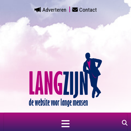
Adverteren
Contact