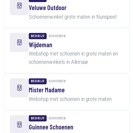
Veluwe Outdoor
Schoenenwinkel grote maten in Nunspeet
BEDRIJF
SCHOENEN
Wijdeman
Webshop met schoenen in grote maten en
schoenenwinkels in Alkmaar
BEDRIJF
SCHOENEN
Mister Madame
Webshop met schoenen in grote maten
BEDRIJF
SCHOENEN
Guinnee Schoenen