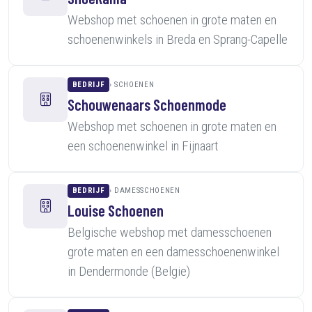
Webshop met schoenen in grote maten en
schoenenwinkels in Breda en Sprang-Capelle
BEDRIJF
SCHOENEN
Schouwenaars Schoenmode
Webshop met schoenen in grote maten en
een schoenenwinkel in Fijnaart
BEDRIJF
DAMESSCHOENEN
Louise Schoenen
Belgische webshop met damesschoenen
grote maten en een damesschoenenwinkel
in Dendermonde (Belgie)