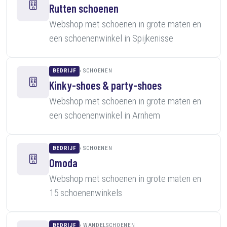
Rutten schoenen
Webshop met schoenen in grote maten en
een schoenenwinkel in Spijkenisse
BEDRIJF
SCHOENEN
Kinky-shoes & party-shoes
Webshop met schoenen in grote maten en
een schoenenwinkel in Arnhem
BEDRIJF
SCHOENEN
Omoda
Webshop met schoenen in grote maten en
15 schoenenwinkels
BEDRIJF
WANDELSCHOENEN