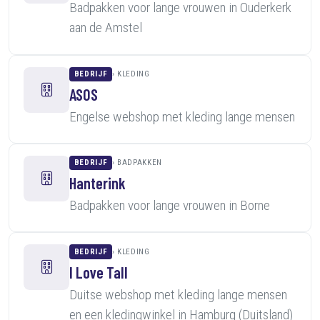
Badpakken voor lange vrouwen in Ouderkerk
aan de Amstel
BEDRIJF
KLEDING
ASOS
Engelse webshop met kleding lange mensen
BEDRIJF
BADPAKKEN
Hanterink
Badpakken voor lange vrouwen in Borne
BEDRIJF
KLEDING
I Love Tall
Duitse webshop met kleding lange mensen
en een kledingwinkel in Hamburg (Duitsland)