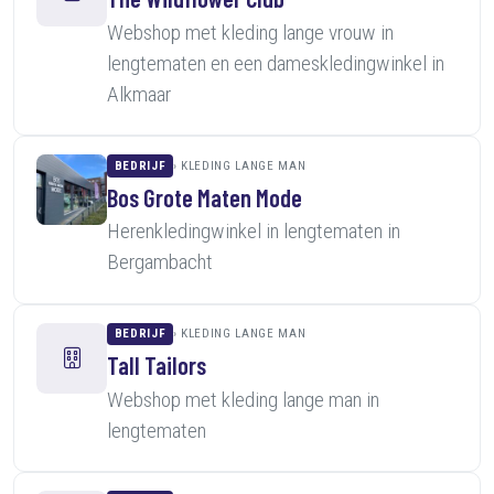
Webshop met kleding lange vrouw in
lengtematen en een dameskledingwinkel in
Alkmaar
BEDRIJF
KLEDING LANGE MAN
Bos Grote Maten Mode
Herenkledingwinkel in lengtematen in
Bergambacht
BEDRIJF
KLEDING LANGE MAN
Tall Tailors
Webshop met kleding lange man in
lengtematen