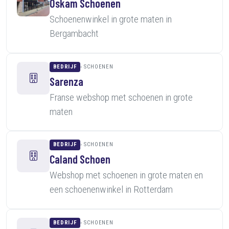
Oskam Schoenen
Schoenenwinkel in grote maten in
Bergambacht
BEDRIJF
SCHOENEN
Sarenza
Franse webshop met schoenen in grote
maten
BEDRIJF
SCHOENEN
Caland Schoen
Webshop met schoenen in grote maten en
een schoenenwinkel in Rotterdam
BEDRIJF
SCHOENEN