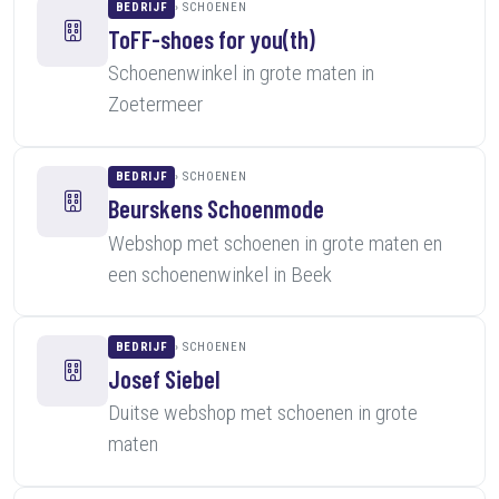
BEDRIJF
SCHOENEN
ToFF-shoes for you(th)
Schoenenwinkel in grote maten in
Zoetermeer
BEDRIJF
SCHOENEN
Beurskens Schoenmode
Webshop met schoenen in grote maten en
een schoenenwinkel in Beek
BEDRIJF
SCHOENEN
Josef Siebel
Duitse webshop met schoenen in grote
maten