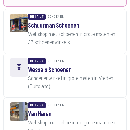
BEDRIJF
SCHOENEN
Schuurman Schoenen
Webshop met schoenen in grote maten en
37 schoenenwinkels
BEDRIJF
SCHOENEN
Wessels Schoenen
Schoenenwinkel in grote maten in Vreden
(Duitsland)
BEDRIJF
SCHOENEN
Van Haren
Webshop met schoenen in grote maten en