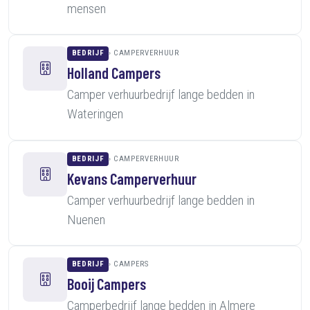
mensen
BEDRIJF
CAMPERVERHUUR
Holland Campers
Camper verhuurbedrijf lange bedden in
Wateringen
BEDRIJF
CAMPERVERHUUR
Kevans Camperverhuur
Camper verhuurbedrijf lange bedden in
Nuenen
BEDRIJF
CAMPERS
Booij Campers
Camperbedrijf lange bedden in Almere