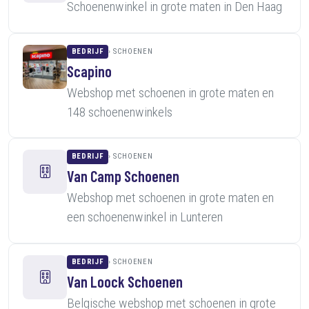
Schoenenwinkel in grote maten in Den Haag
BEDRIJF
SCHOENEN
Scapino
Webshop met schoenen in grote maten en
148 schoenenwinkels
BEDRIJF
SCHOENEN
Van Camp Schoenen
Webshop met schoenen in grote maten en
een schoenenwinkel in Lunteren
BEDRIJF
SCHOENEN
Van Loock Schoenen
Belgische webshop met schoenen in grote