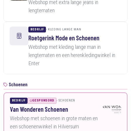
Webshop met extra lange jeans in
lengtematen
BEDRIJF
KLEDING LANGE MAN
Roetgerink Mode en Schoenen
Webshop met kleding lange man in
lengtematen en een herenkledingwinkel in
Enter
Schoenen
BEDRIJF
GESPONSORD
SCHOENEN
Van Wonderen Schoenen
Webshop met schoenen in grote maten en
een schoenenwinkel in Hilversum