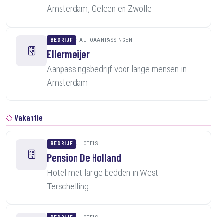
Amsterdam, Geleen en Zwolle
BEDRIJF
AUTOAANPASSINGEN
Ellermeijer
Aanpassingsbedrijf voor lange mensen in
Amsterdam
Vakantie
BEDRIJF
HOTELS
Pension De Holland
Hotel met lange bedden in West-
Terschelling