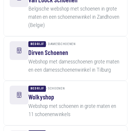
Belgische webshop met schoenen in grote
maten en een schoenenwinkel in Zandhoven
(Belgie)
BEDRIJF
DAMESSCHOENEN
Dirven Schoenen
Webshop met damesschoenen grote maten
en een damesschoenenwinkel in Tilburg
BEDRIJF
SCHOENEN
Wolkyshop
Webshop met schoenen in grote maten en
11 schoenenwinkels