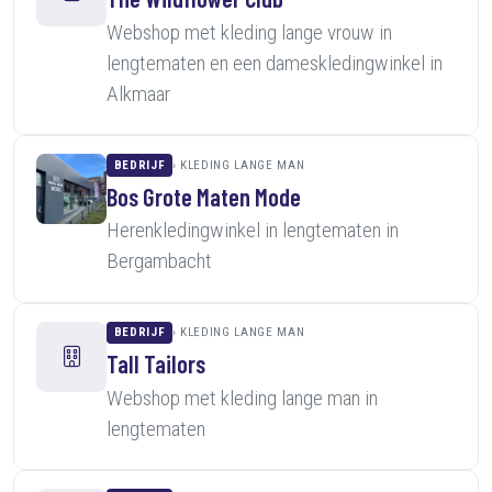
Webshop met kleding lange vrouw in
lengtematen en een dameskledingwinkel in
Alkmaar
BEDRIJF
KLEDING LANGE MAN
Bos Grote Maten Mode
Herenkledingwinkel in lengtematen in
Bergambacht
BEDRIJF
KLEDING LANGE MAN
Tall Tailors
Webshop met kleding lange man in
lengtematen