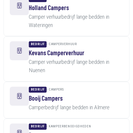
Holland Campers
Camper verhuurbedrijf lange bedden in
Wateringen
BEDRIJF
CAMPERVERHUUR
Kevans Camperverhuur
Camper verhuurbedrijf lange bedden in
Nuenen
BEDRIJF
CAMPERS
Booij Campers
Camperbedrijf lange bedden in Almere
BEDRIJF
KAMPEERBENODIGDHEDEN