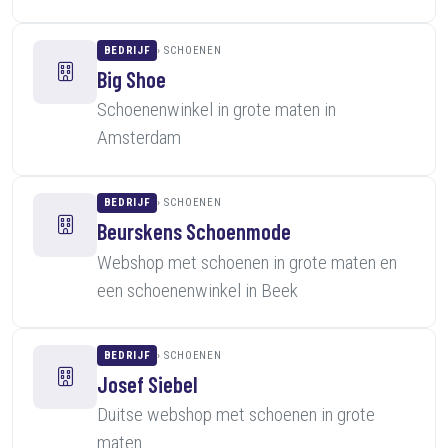
BEDRIJF
SCHOENEN
Big Shoe
Schoenenwinkel in grote maten in
Amsterdam
BEDRIJF
SCHOENEN
Beurskens Schoenmode
Webshop met schoenen in grote maten en
een schoenenwinkel in Beek
BEDRIJF
SCHOENEN
Josef Siebel
Duitse webshop met schoenen in grote
maten