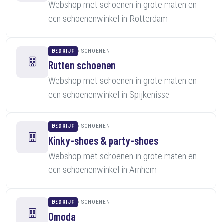
Webshop met schoenen in grote maten en
een schoenenwinkel in Rotterdam
BEDRIJF
SCHOENEN
Rutten schoenen
Webshop met schoenen in grote maten en
een schoenenwinkel in Spijkenisse
BEDRIJF
SCHOENEN
Kinky-shoes & party-shoes
Webshop met schoenen in grote maten en
een schoenenwinkel in Arnhem
BEDRIJF
SCHOENEN
Omoda