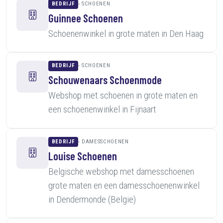
BEDRIJF
SCHOENEN
Guinnee Schoenen
Schoenenwinkel in grote maten in Den Haag
BEDRIJF
SCHOENEN
Schouwenaars Schoenmode
Webshop met schoenen in grote maten en
een schoenenwinkel in Fijnaart
BEDRIJF
DAMESSCHOENEN
Louise Schoenen
Belgische webshop met damesschoenen
grote maten en een damesschoenenwinkel
in Dendermonde (Belgie)