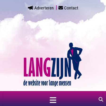
Adverteren
Contact