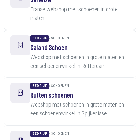
Franse webshop met schoenen in grote
maten
BEDRIJF
SCHOENEN
Caland Schoen
Webshop met schoenen in grote maten en
een schoenenwinkel in Rotterdam
BEDRIJF
SCHOENEN
Rutten schoenen
Webshop met schoenen in grote maten en
een schoenenwinkel in Spijkenisse
BEDRIJF
SCHOENEN