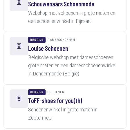
Schouwenaars Schoenmode
Webshop met schoenen in grote maten en
een schoenenwinkel in Fijnaart
BEDRIJF
DAMESSCHOENEN
Louise Schoenen
Belgische webshop met damesschoenen
grote maten en een damesschoenenwinkel
in Dendermonde (Belgie)
BEDRIJF
SCHOENEN
ToFF-shoes for you(th)
Schoenenwinkel in grote maten in
Zoetermeer