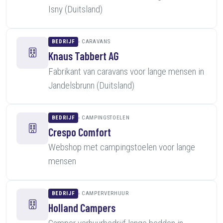
Isny (Duitsland)
BEDRIJF
CARAVANS
Knaus Tabbert AG
Fabrikant van caravans voor lange mensen in
Jandelsbrunn (Duitsland)
BEDRIJF
CAMPINGSTOELEN
Crespo Comfort
Webshop met campingstoelen voor lange
mensen
BEDRIJF
CAMPERVERHUUR
Holland Campers