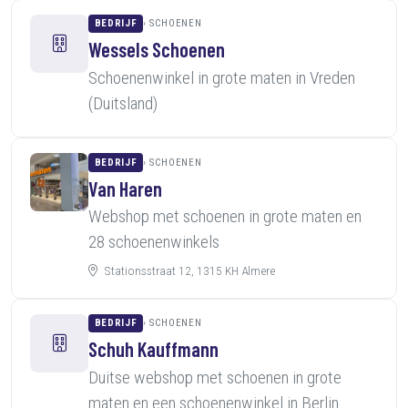
BEDRIJF
SCHOENEN
Wessels Schoenen
Schoenenwinkel in grote maten in Vreden
(Duitsland)
BEDRIJF
SCHOENEN
Van Haren
Webshop met schoenen in grote maten en
28 schoenenwinkels
Stationsstraat 12, 1315 KH Almere
BEDRIJF
SCHOENEN
Schuh Kauffmann
Duitse webshop met schoenen in grote
maten en een schoenenwinkel in Berlin