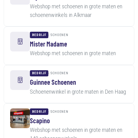
Webshop met schoenen in grote maten en
schoenenwinkels in Alkmaar
BEDRIJF
SCHOENEN
Mister Madame
Webshop met schoenen in grote maten
BEDRIJF
SCHOENEN
Guinnee Schoenen
Schoenenwinkel in grote maten in Den Haag
BEDRIJF
SCHOENEN
Scapino
Webshop met schoenen in grote maten en