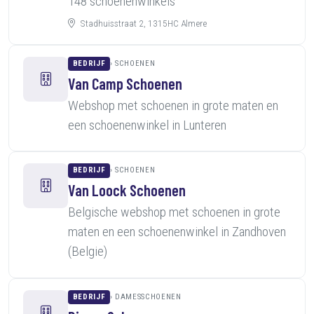
148 schoenenwinkels
Stadhuisstraat 2, 1315HC Almere
BEDRIJF
SCHOENEN
Van Camp Schoenen
Webshop met schoenen in grote maten en
een schoenenwinkel in Lunteren
BEDRIJF
SCHOENEN
Van Loock Schoenen
Belgische webshop met schoenen in grote
maten en een schoenenwinkel in Zandhoven
(Belgie)
BEDRIJF
DAMESSCHOENEN