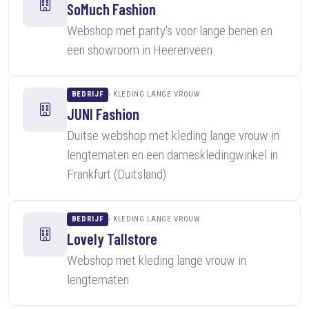
SoMuch Fashion
Webshop met panty's voor lange benen en
een showroom in Heerenveen
BEDRIJF
KLEDING LANGE VROUW
JUNI Fashion
Duitse webshop met kleding lange vrouw in
lengtematen en een dameskledingwinkel in
Frankfurt (Duitsland)
BEDRIJF
KLEDING LANGE VROUW
Lovely Tallstore
Webshop met kleding lange vrouw in
lengtematen