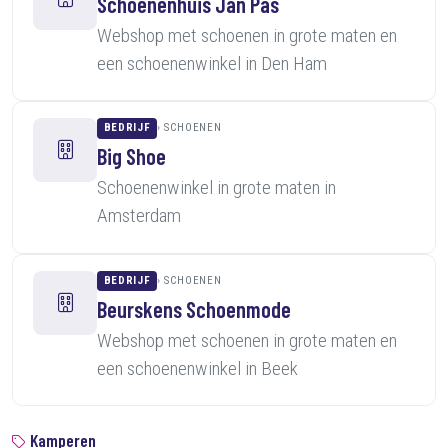
Schoenenhuis Jan Pas
Webshop met schoenen in grote maten en
een schoenenwinkel in Den Ham
BEDRIJF
SCHOENEN
Big Shoe
Schoenenwinkel in grote maten in
Amsterdam
BEDRIJF
SCHOENEN
Beurskens Schoenmode
Webshop met schoenen in grote maten en
een schoenenwinkel in Beek
Kamperen