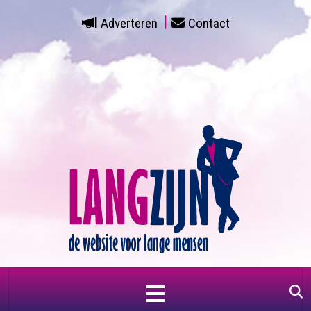
Adverteren
Contact