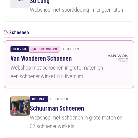
So Long
Webshop met sportkleding in lengtematen
Schoenen
BEDRIJF
GESPONSORD
SCHOENEN
Van Wonderen Schoenen
Webshop met schoenen in grote maten en
een schoenenwinkel in Hilversum
BEDRIJF
SCHOENEN
Schuurman Schoenen
Webshop met schoenen in grote maten en
37 schoenenwinkels