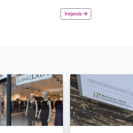
Volgende