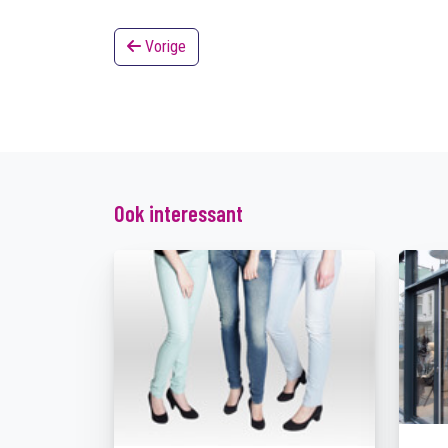
Vorige
Ook interessant