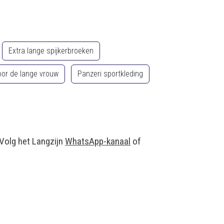
Extra lange spijkerbroeken
or de lange vrouw
Panzeri sportkleding
 Volg het Langzijn
WhatsApp-kanaal
of