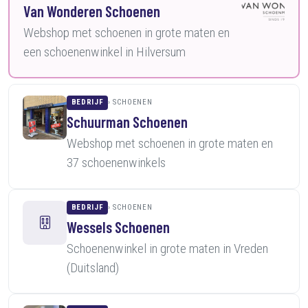
Van Wonderen Schoenen
Webshop met schoenen in grote maten en
een schoenenwinkel in Hilversum
BEDRIJF
SCHOENEN
Schuurman Schoenen
Webshop met schoenen in grote maten en
37 schoenenwinkels
BEDRIJF
SCHOENEN
Wessels Schoenen
Schoenenwinkel in grote maten in Vreden
(Duitsland)