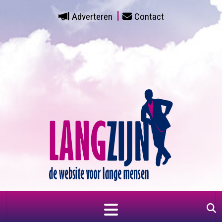
Adverteren
Contact