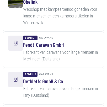
Obelink
Webshop met kampeerbenodigdheden voor
lange mensen en een kampeerartikelen in
Winterswijk
BEDRIJF
CARAVANS
Fendt-Caravan GmbH
Fabrikant van caravans voor lange mensen in
Mertingen (Duitsland)
BEDRIJF
CARAVANS
Dethleffs GmbH & Co
Fabrikant van caravans voor lange mensen in
Isny (Duitsland)