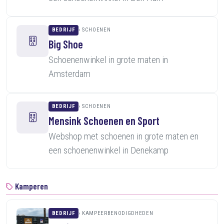
BEDRIJF
SCHOENEN
Big Shoe
Schoenenwinkel in grote maten in
Amsterdam
BEDRIJF
SCHOENEN
Mensink Schoenen en Sport
Webshop met schoenen in grote maten en
een schoenenwinkel in Denekamp
Kamperen
BEDRIJF
KAMPEERBENODIGDHEDEN