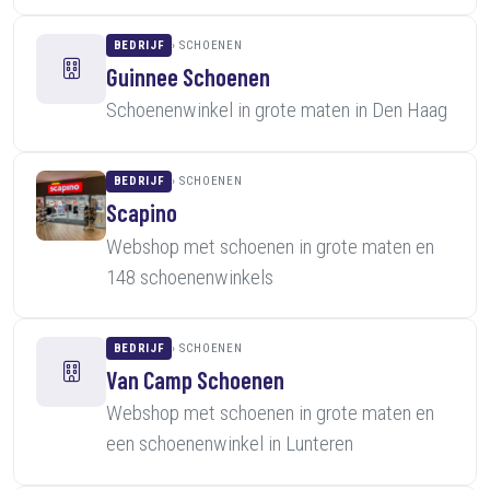
BEDRIJF
SCHOENEN
Guinnee Schoenen
Schoenenwinkel in grote maten in Den Haag
BEDRIJF
SCHOENEN
Scapino
Webshop met schoenen in grote maten en
148 schoenenwinkels
BEDRIJF
SCHOENEN
Van Camp Schoenen
Webshop met schoenen in grote maten en
een schoenenwinkel in Lunteren