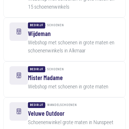
15 schoenenwinkels
BEDRIJF
SCHOENEN
Wijdeman
Webshop met schoenen in grote maten en
schoenenwinkels in Alkmaar
BEDRIJF
SCHOENEN
Mister Madame
Webshop met schoenen in grote maten
BEDRIJF
WANDELSCHOENEN
Veluwe Outdoor
Schoenenwinkel grote maten in Nunspeet