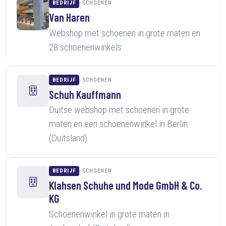
BEDRIJF
SCHOENEN
Van Haren
Webshop met schoenen in grote maten en
28 schoenenwinkels
BEDRIJF
SCHOENEN
Schuh Kauffmann
Duitse webshop met schoenen in grote
maten en een schoenenwinkel in Berlin
(Duitsland)
BEDRIJF
SCHOENEN
Klahsen Schuhe und Mode GmbH & Co.
KG
Schoenenwinkel in grote maten in