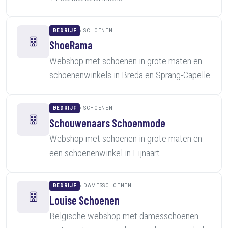
BEDRIJF
SCHOENEN
ShoeRama
Webshop met schoenen in grote maten en
schoenenwinkels in Breda en Sprang-Capelle
BEDRIJF
SCHOENEN
Schouwenaars Schoenmode
Webshop met schoenen in grote maten en
een schoenenwinkel in Fijnaart
BEDRIJF
DAMESSCHOENEN
Louise Schoenen
Belgische webshop met damesschoenen