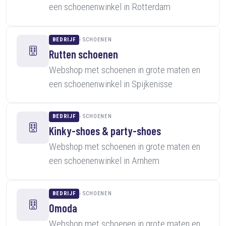
een schoenenwinkel in Rotterdam
BEDRIJF
SCHOENEN
Rutten schoenen
Webshop met schoenen in grote maten en
een schoenenwinkel in Spijkenisse
BEDRIJF
SCHOENEN
Kinky-shoes & party-shoes
Webshop met schoenen in grote maten en
een schoenenwinkel in Arnhem
BEDRIJF
SCHOENEN
Omoda
Webshop met schoenen in grote maten en