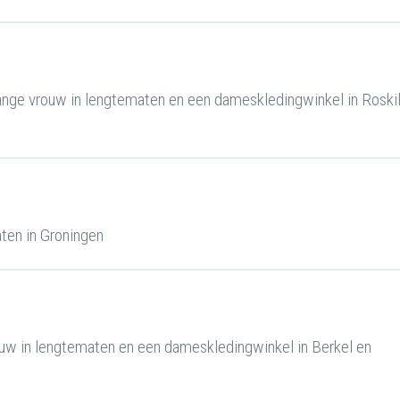
nge vrouw in lengtematen en een dameskledingwinkel in Roski
ten in Groningen
uw in lengtematen en een dameskledingwinkel in Berkel en