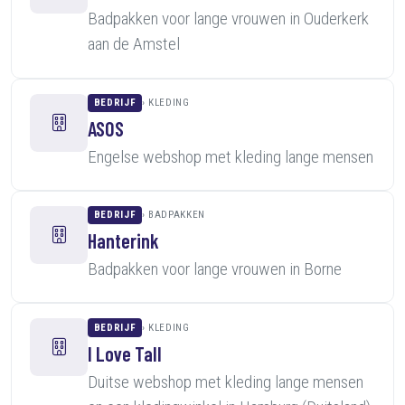
Badpakken voor lange vrouwen in Ouderkerk
aan de Amstel
BEDRIJF
KLEDING
ASOS
Engelse webshop met kleding lange mensen
BEDRIJF
BADPAKKEN
Hanterink
Badpakken voor lange vrouwen in Borne
BEDRIJF
KLEDING
I Love Tall
Duitse webshop met kleding lange mensen