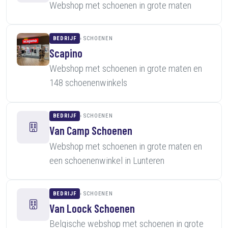
Webshop met schoenen in grote maten
BEDRIJF
SCHOENEN
Scapino
Webshop met schoenen in grote maten en
148 schoenenwinkels
BEDRIJF
SCHOENEN
Van Camp Schoenen
Webshop met schoenen in grote maten en
een schoenenwinkel in Lunteren
BEDRIJF
SCHOENEN
Van Loock Schoenen
Belgische webshop met schoenen in grote