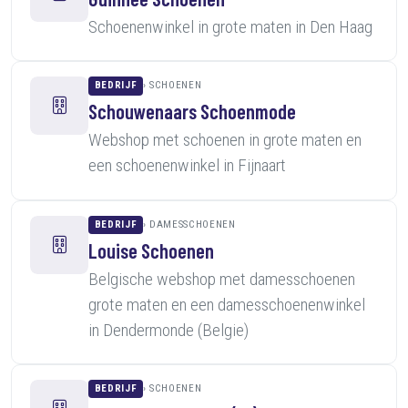
Schoenenwinkel in grote maten in Den Haag
BEDRIJF
SCHOENEN
Schouwenaars Schoenmode
Webshop met schoenen in grote maten en
een schoenenwinkel in Fijnaart
BEDRIJF
DAMESSCHOENEN
Louise Schoenen
Belgische webshop met damesschoenen
grote maten en een damesschoenenwinkel
in Dendermonde (Belgie)
BEDRIJF
SCHOENEN