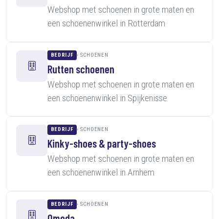
Webshop met schoenen in grote maten en
een schoenenwinkel in Rotterdam
BEDRIJF
SCHOENEN
Rutten schoenen
Webshop met schoenen in grote maten en
een schoenenwinkel in Spijkenisse
BEDRIJF
SCHOENEN
Kinky-shoes & party-shoes
Webshop met schoenen in grote maten en
een schoenenwinkel in Arnhem
BEDRIJF
SCHOENEN
Omoda