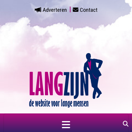
Adverteren
Contact