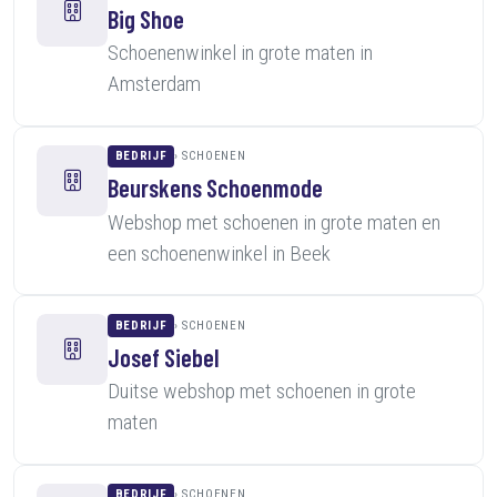
Big Shoe
Schoenenwinkel in grote maten in
Amsterdam
BEDRIJF
SCHOENEN
Beurskens Schoenmode
Webshop met schoenen in grote maten en
een schoenenwinkel in Beek
BEDRIJF
SCHOENEN
Josef Siebel
Duitse webshop met schoenen in grote
maten
BEDRIJF
SCHOENEN