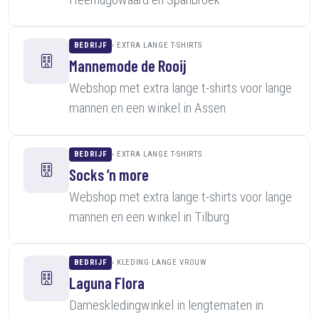
BEDRIJF
EXTRA LANGE T-SHIRTS
Mannemode de Rooij
Webshop met extra lange t-shirts voor lange
mannen en een winkel in Assen
BEDRIJF
EXTRA LANGE T-SHIRTS
Socks ’n more
Webshop met extra lange t-shirts voor lange
mannen en een winkel in Tilburg
BEDRIJF
KLEDING LANGE VROUW
Laguna Flora
Dameskledingwinkel in lengtematen in