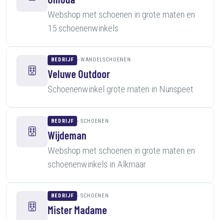
Webshop met schoenen in grote maten en
15 schoenenwinkels
BEDRIJF
WANDELSCHOENEN
Veluwe Outdoor
Schoenenwinkel grote maten in Nunspeet
BEDRIJF
SCHOENEN
Wijdeman
Webshop met schoenen in grote maten en
schoenenwinkels in Alkmaar
BEDRIJF
SCHOENEN
Mister Madame