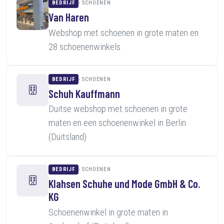
BEDRIJF
SCHOENEN
Van Haren
Webshop met schoenen in grote maten en
28 schoenenwinkels
BEDRIJF
SCHOENEN
Schuh Kauffmann
Duitse webshop met schoenen in grote
maten en een schoenenwinkel in Berlin
(Duitsland)
BEDRIJF
SCHOENEN
Klahsen Schuhe und Mode GmbH & Co.
KG
Schoenenwinkel in grote maten in