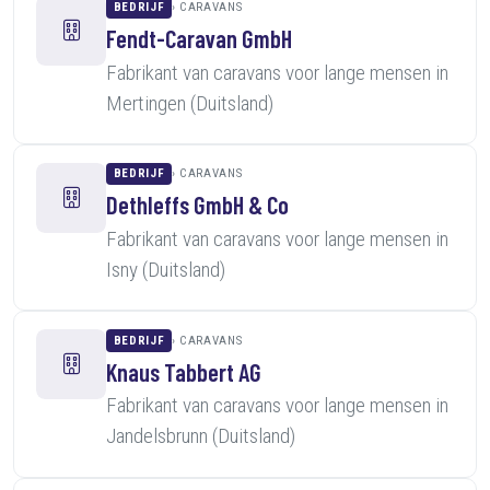
BEDRIJF
CARAVANS
Fendt-Caravan GmbH
Fabrikant van caravans voor lange mensen in
Mertingen (Duitsland)
BEDRIJF
CARAVANS
Dethleffs GmbH & Co
Fabrikant van caravans voor lange mensen in
Isny (Duitsland)
BEDRIJF
CARAVANS
Knaus Tabbert AG
Fabrikant van caravans voor lange mensen in
Jandelsbrunn (Duitsland)