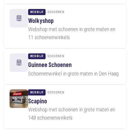
BEDRIJF
SCHOENEN
Wolkyshop
Webshop met schoenen in grote maten en
11 schoenenwinkels
BEDRIJF
SCHOENEN
Guinnee Schoenen
Schoenenwinkel in grote maten in Den Haag
BEDRIJF
SCHOENEN
Scapino
Webshop met schoenen in grote maten en
148 schoenenwinkels