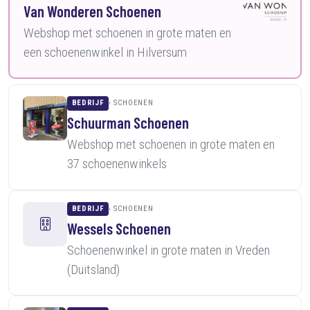
Van Wonderen Schoenen
Webshop met schoenen in grote maten en
een schoenenwinkel in Hilversum
BEDRIJF
SCHOENEN
Schuurman Schoenen
Webshop met schoenen in grote maten en
37 schoenenwinkels
BEDRIJF
SCHOENEN
Wessels Schoenen
Schoenenwinkel in grote maten in Vreden
(Duitsland)