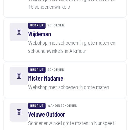
15 schoenenwinkels
BEDRIJF
SCHOENEN
Wijdeman
Webshop met schoenen in grote maten en
schoenenwinkels in Alkmaar
BEDRIJF
SCHOENEN
Mister Madame
Webshop met schoenen in grote maten
BEDRIJF
WANDELSCHOENEN
Veluwe Outdoor
Schoenenwinkel grote maten in Nunspeet