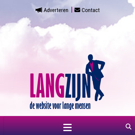
Adverteren
Contact