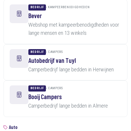
BEDRIJF
KAMPEERBENODIGDHEDEN
Bever
Webshop met kampeerbenodigdheden voor
lange mensen en 13 winkels
BEDRIJF
CAMPERS
Autobedrijf van Tuyl
Camperbedrijf lange bedden in Herwijnen
BEDRIJF
CAMPERS
Booij Campers
Camperbedrijf lange bedden in Almere
Auto