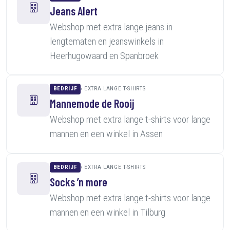
Jeans Alert
Webshop met extra lange jeans in
lengtematen en jeanswinkels in
Heerhugowaard en Spanbroek
BEDRIJF
EXTRA LANGE T-SHIRTS
Mannemode de Rooij
Webshop met extra lange t-shirts voor lange
mannen en een winkel in Assen
BEDRIJF
EXTRA LANGE T-SHIRTS
Socks ’n more
Webshop met extra lange t-shirts voor lange
mannen en een winkel in Tilburg