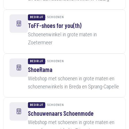
BEDRIJF
SCHOENEN
ToFF-shoes for you(th)
Schoenenwinkel in grote maten in
Zoetermeer
BEDRIJF
SCHOENEN
ShoeRama
Webshop met schoenen in grote maten en
schoenenwinkels in Breda en Sprang-Capelle
BEDRIJF
SCHOENEN
Schouwenaars Schoenmode
Webshop met schoenen in grote maten en