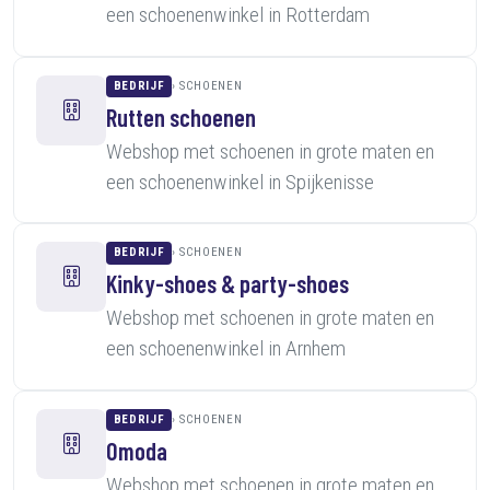
een schoenenwinkel in Rotterdam
BEDRIJF
SCHOENEN
Rutten schoenen
Webshop met schoenen in grote maten en
een schoenenwinkel in Spijkenisse
BEDRIJF
SCHOENEN
Kinky-shoes & party-shoes
Webshop met schoenen in grote maten en
een schoenenwinkel in Arnhem
BEDRIJF
SCHOENEN
Omoda
Webshop met schoenen in grote maten en