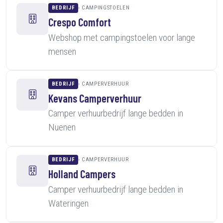
BEDRIJF
CAMPINGSTOELEN
Crespo Comfort
Webshop met campingstoelen voor lange
mensen
BEDRIJF
CAMPERVERHUUR
Kevans Camperverhuur
Camper verhuurbedrijf lange bedden in
Nuenen
BEDRIJF
CAMPERVERHUUR
Holland Campers
Camper verhuurbedrijf lange bedden in
Wateringen