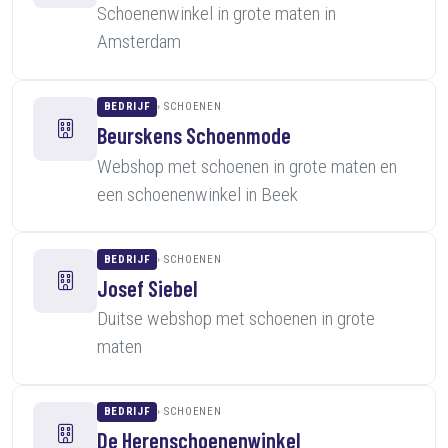
Schoenenwinkel in grote maten in
Amsterdam
BEDRIJF
SCHOENEN
Beurskens Schoenmode
Webshop met schoenen in grote maten en
een schoenenwinkel in Beek
BEDRIJF
SCHOENEN
Josef Siebel
Duitse webshop met schoenen in grote
maten
BEDRIJF
SCHOENEN
De Herenschoenenwinkel