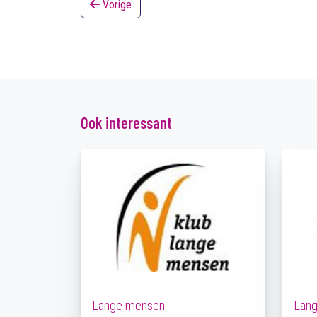
Vorige
Ook interessant
Lange mensen
Lan