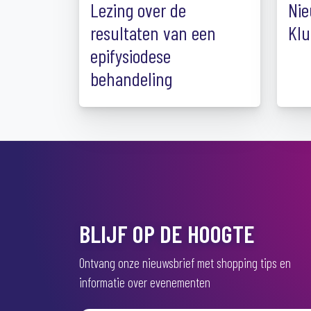
Lezing over de
Nie
resultaten van een
Klu
epifysiodese
behandeling
BLIJF OP DE HOOGTE
Ontvang onze nieuwsbrief met shopping tips en
informatie over evenementen