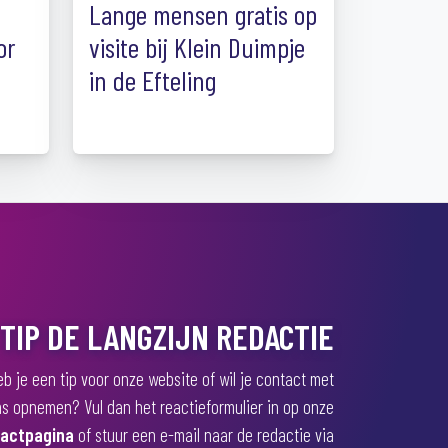
Lange mensen gratis op
or
visite bij Klein Duimpje
in de Efteling
TIP DE LANGZIJN REDACTIE
b je een tip voor onze website of wil je contact met
s opnemen? Vul dan het reactieformulier in op onze
actpagina
of stuur een e-mail naar de redactie via