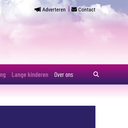
Adverteren
Contact
ing
Lange kinderen
Over ons