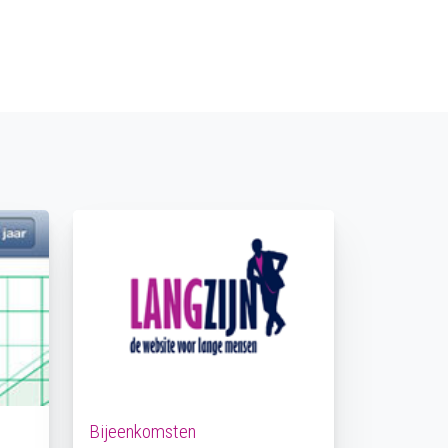
Bijeenkomsten