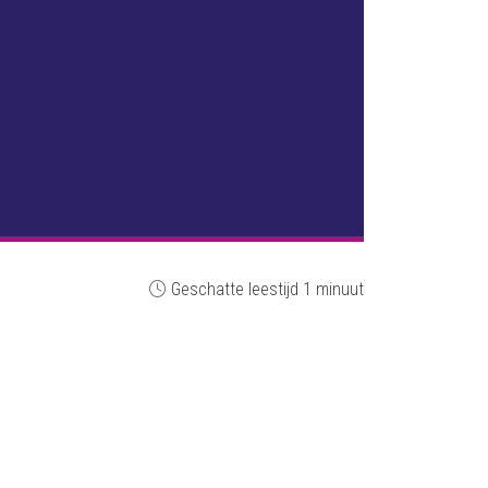
Geschatte leestijd 1 minuut