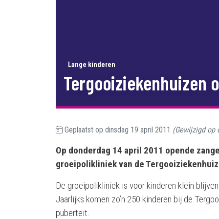
Lange kinderen
Tergooiziekenhuizen o
Geplaatst op
dinsdag 19 april 2011
(Gewijzigd op
Op donderdag 14 april 2011 opende zange
groeipolikliniek van de Tergooiziekenhuiz
De groeipolikliniek is voor kinderen klein blijven
Jaarlijks komen zo’n 250 kinderen bij de Tergo
puberteit.