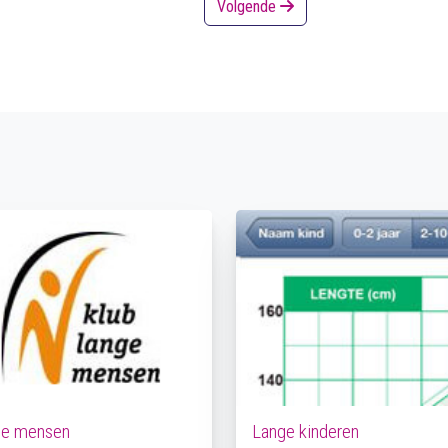
Volgende
ge mensen
Lange kinderen