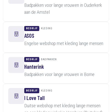
Badpakken voor lange vrouwen in Ouderkerk
aan de Amstel
BEDRIJF
KLEDING
ASOS
Engelse webshop met kleding lange mensen
BEDRIJF
BADPAKKEN
Hanterink
Badpakken voor lange vrouwen in Borne
BEDRIJF
KLEDING
I Love Tall
Duitse webshop met kleding lange mensen