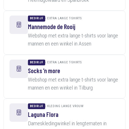
BEDRIJF
EXTRA LANGE T-SHIRTS
Mannemode de Rooij
Webshop met extra lange t-shirts voor lange
mannen en een winkel in Assen
BEDRIJF
EXTRA LANGE T-SHIRTS
Socks ’n more
Webshop met extra lange t-shirts voor lange
mannen en een winkel in Tilburg
BEDRIJF
KLEDING LANGE VROUW
Laguna Flora
Dameskledingwinkel in lengtematen in