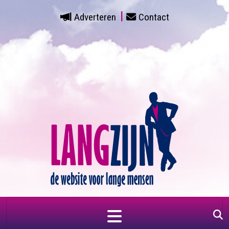
Adverteren
Contact