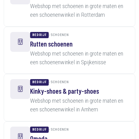
Webshop met schoenen in grote maten en
een schoenenwinkel in Rotterdam
BEDRIJF
SCHOENEN
Rutten schoenen
Webshop met schoenen in grote maten en
een schoenenwinkel in Spijkenisse
BEDRIJF
SCHOENEN
Kinky-shoes & party-shoes
Webshop met schoenen in grote maten en
een schoenenwinkel in Arnhem
BEDRIJF
SCHOENEN
Omoda