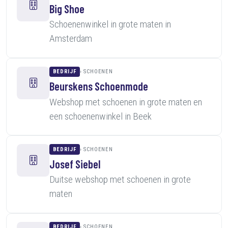
Big Shoe
Schoenenwinkel in grote maten in
Amsterdam
BEDRIJF
SCHOENEN
Beurskens Schoenmode
Webshop met schoenen in grote maten en
een schoenenwinkel in Beek
BEDRIJF
SCHOENEN
Josef Siebel
Duitse webshop met schoenen in grote
maten
BEDRIJF
SCHOENEN