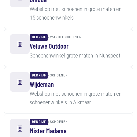
Webshop met schoenen in grote maten en
15 schoenenwinkels
BEDRIJF
WANDELSCHOENEN
Veluwe Outdoor
Schoenenwinkel grote maten in Nunspeet
BEDRIJF
SCHOENEN
Wijdeman
Webshop met schoenen in grote maten en
schoenenwinkels in Alkmaar
BEDRIJF
SCHOENEN
Mister Madame