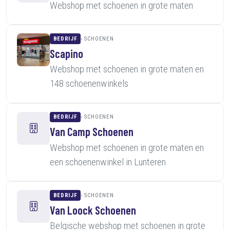
Webshop met schoenen in grote maten
BEDRIJF
SCHOENEN
Scapino
Webshop met schoenen in grote maten en
148 schoenenwinkels
BEDRIJF
SCHOENEN
Van Camp Schoenen
Webshop met schoenen in grote maten en
een schoenenwinkel in Lunteren
BEDRIJF
SCHOENEN
Van Loock Schoenen
Belgische webshop met schoenen in grote