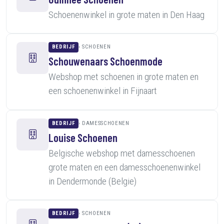
Schoenenwinkel in grote maten in Den Haag
BEDRIJF
SCHOENEN
Schouwenaars Schoenmode
Webshop met schoenen in grote maten en
een schoenenwinkel in Fijnaart
BEDRIJF
DAMESSCHOENEN
Louise Schoenen
Belgische webshop met damesschoenen
grote maten en een damesschoenenwinkel
in Dendermonde (Belgie)
BEDRIJF
SCHOENEN