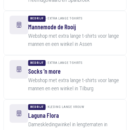
BEDRIJF
EXTRA LANGE T-SHIRTS
Mannemode de Rooij
Webshop met extra lange t-shirts voor lange
mannen en een winkel in Assen
BEDRIJF
EXTRA LANGE T-SHIRTS
Socks ’n more
Webshop met extra lange t-shirts voor lange
mannen en een winkel in Tilburg
BEDRIJF
KLEDING LANGE VROUW
Laguna Flora
Dameskledingwinkel in lengtematen in