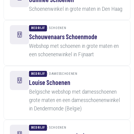
Schoenenwinkel in grote maten in Den Haag
BEDRIJF
SCHOENEN
Schouwenaars Schoenmode
Webshop met schoenen in grote maten en
een schoenenwinkel in Fijnaart
BEDRIJF
DAMESSCHOENEN
Louise Schoenen
Belgische webshop met damesschoenen
grote maten en een damesschoenenwinkel
in Dendermonde (Belgie)
BEDRIJF
SCHOENEN