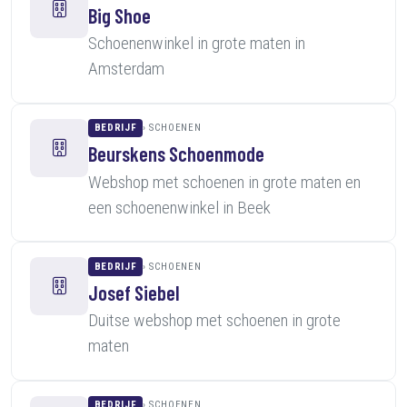
Big Shoe
Schoenenwinkel in grote maten in
Amsterdam
BEDRIJF
SCHOENEN
Beurskens Schoenmode
Webshop met schoenen in grote maten en
een schoenenwinkel in Beek
BEDRIJF
SCHOENEN
Josef Siebel
Duitse webshop met schoenen in grote
maten
BEDRIJF
SCHOENEN