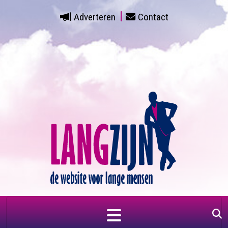
Adverteren
Contact