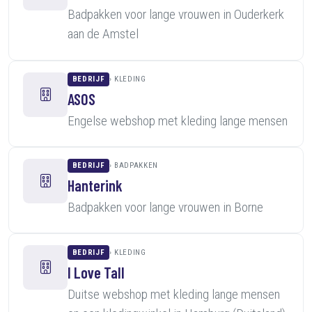
Badpakken voor lange vrouwen in Ouderkerk
aan de Amstel
BEDRIJF
KLEDING
ASOS
Engelse webshop met kleding lange mensen
BEDRIJF
BADPAKKEN
Hanterink
Badpakken voor lange vrouwen in Borne
BEDRIJF
KLEDING
I Love Tall
Duitse webshop met kleding lange mensen