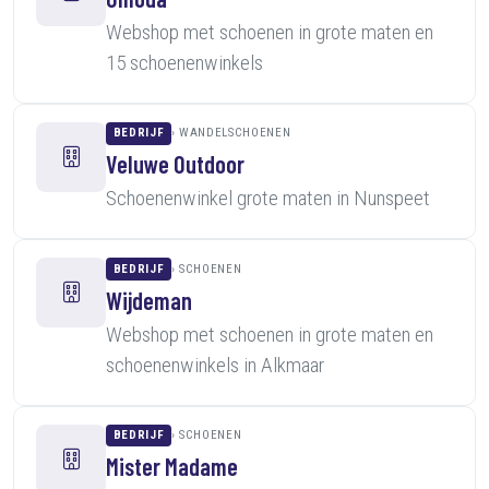
Webshop met schoenen in grote maten en
15 schoenenwinkels
BEDRIJF
WANDELSCHOENEN
Veluwe Outdoor
Schoenenwinkel grote maten in Nunspeet
BEDRIJF
SCHOENEN
Wijdeman
Webshop met schoenen in grote maten en
schoenenwinkels in Alkmaar
BEDRIJF
SCHOENEN
Mister Madame