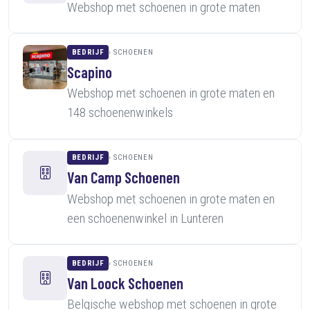
Webshop met schoenen in grote maten
BEDRIJF
SCHOENEN
Scapino
Webshop met schoenen in grote maten en
148 schoenenwinkels
BEDRIJF
SCHOENEN
Van Camp Schoenen
Webshop met schoenen in grote maten en
een schoenenwinkel in Lunteren
BEDRIJF
SCHOENEN
Van Loock Schoenen
Belgische webshop met schoenen in grote