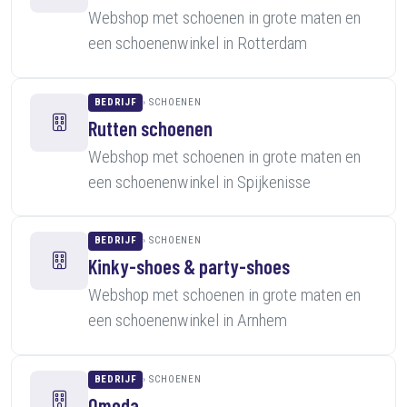
Webshop met schoenen in grote maten en
een schoenenwinkel in Rotterdam
BEDRIJF
SCHOENEN
Rutten schoenen
Webshop met schoenen in grote maten en
een schoenenwinkel in Spijkenisse
BEDRIJF
SCHOENEN
Kinky-shoes & party-shoes
Webshop met schoenen in grote maten en
een schoenenwinkel in Arnhem
BEDRIJF
SCHOENEN
Omoda