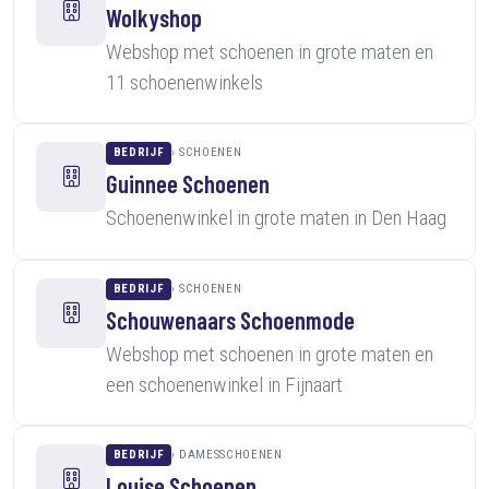
Wolkyshop
Webshop met schoenen in grote maten en
11 schoenenwinkels
BEDRIJF
SCHOENEN
Guinnee Schoenen
Schoenenwinkel in grote maten in Den Haag
BEDRIJF
SCHOENEN
Schouwenaars Schoenmode
Webshop met schoenen in grote maten en
een schoenenwinkel in Fijnaart
BEDRIJF
DAMESSCHOENEN
Louise Schoenen