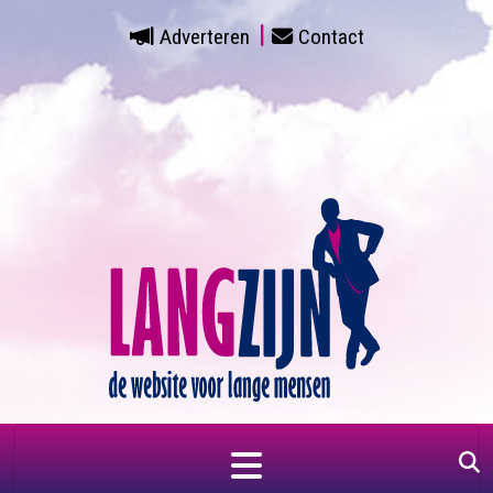
Adverteren
Contact