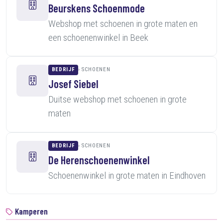
Beurskens Schoenmode
Webshop met schoenen in grote maten en
een schoenenwinkel in Beek
BEDRIJF
SCHOENEN
Josef Siebel
Duitse webshop met schoenen in grote
maten
BEDRIJF
SCHOENEN
De Herenschoenenwinkel
Schoenenwinkel in grote maten in Eindhoven
Kamperen