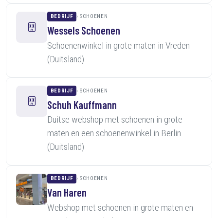
BEDRIJF
SCHOENEN
Wessels Schoenen
Schoenenwinkel in grote maten in Vreden
(Duitsland)
BEDRIJF
SCHOENEN
Schuh Kauffmann
Duitse webshop met schoenen in grote
maten en een schoenenwinkel in Berlin
(Duitsland)
BEDRIJF
SCHOENEN
Van Haren
Webshop met schoenen in grote maten en