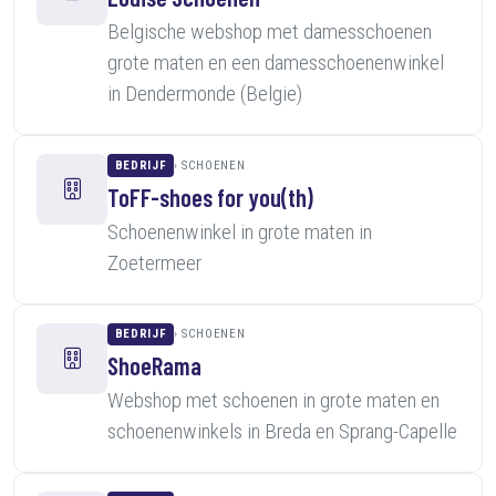
Belgische webshop met damesschoenen
grote maten en een damesschoenenwinkel
in Dendermonde (Belgie)
BEDRIJF
SCHOENEN
ToFF-shoes for you(th)
Schoenenwinkel in grote maten in
Zoetermeer
BEDRIJF
SCHOENEN
ShoeRama
Webshop met schoenen in grote maten en
schoenenwinkels in Breda en Sprang-Capelle