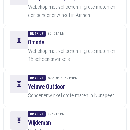
Webshop met schoenen in grote maten en
een schoenenwinkel in Arnhem
BEDRIJF
SCHOENEN
Omoda
Webshop met schoenen in grote maten en
15 schoenenwinkels
BEDRIJF
WANDELSCHOENEN
Veluwe Outdoor
Schoenenwinkel grote maten in Nunspeet
BEDRIJF
SCHOENEN
Wijdeman