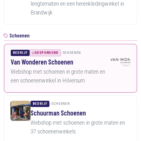
lengtematen en een herenkledingwinkel in
Brandwijk
Schoenen
BEDRIJF
GESPONSORD
SCHOENEN
Van Wonderen Schoenen
Webshop met schoenen in grote maten en
een schoenenwinkel in Hilversum
BEDRIJF
SCHOENEN
Schuurman Schoenen
Webshop met schoenen in grote maten en
37 schoenenwinkels