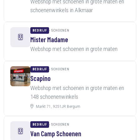
Webshop met schoenen in grote maten en
schoenenwinkels in Alkmaar
BEDRIJF
SCHOENEN
Mister Madame
Webshop met schoenen in grote maten
BEDRIJF
SCHOENEN
Scapino
Webshop met schoenen in grote maten en
148 schoenenwinkels
Markt 71, 9251JR Bergum
BEDRIJF
SCHOENEN
Van Camp Schoenen