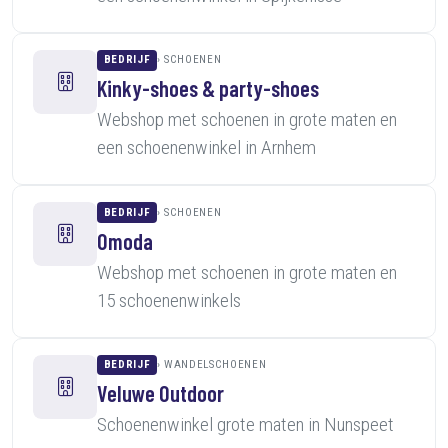
BEDRIJF
SCHOENEN
Kinky-shoes & party-shoes
Webshop met schoenen in grote maten en
een schoenenwinkel in Arnhem
BEDRIJF
SCHOENEN
Omoda
Webshop met schoenen in grote maten en
15 schoenenwinkels
BEDRIJF
WANDELSCHOENEN
Veluwe Outdoor
Schoenenwinkel grote maten in Nunspeet