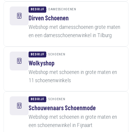
BEDRIJF
DAMESSCHOENEN
Dirven Schoenen
Webshop met damesschoenen grote maten
en een damesschoenenwinkel in Tilburg
BEDRIJF
SCHOENEN
Wolkyshop
Webshop met schoenen in grote maten en
11 schoenenwinkels
BEDRIJF
SCHOENEN
Schouwenaars Schoenmode
Webshop met schoenen in grote maten en
een schoenenwinkel in Fijnaart