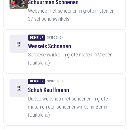
Schuurman Schoenen
Webshop met schoenen in grote maten en
37 schoenenwinkels
BEDRIJF
SCHOENEN
Wessels Schoenen
Schoenenwinkel in grote maten in Vreden
(Duitsland)
BEDRIJF
SCHOENEN
Schuh Kauffmann
Duitse webshop met schoenen in grote
maten en een schoenenwinkel in Berlin
(Duitsland)