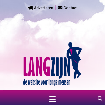
Adverteren
Contact