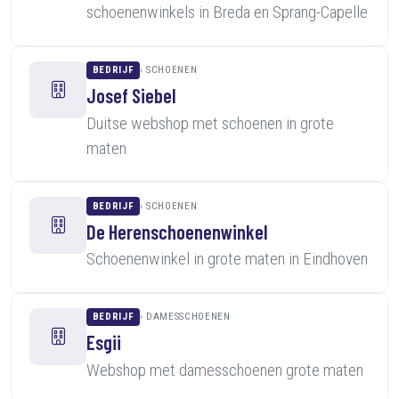
schoenenwinkels in Breda en Sprang-Capelle
BEDRIJF
SCHOENEN
Josef Siebel
Duitse webshop met schoenen in grote
maten
BEDRIJF
SCHOENEN
De Herenschoenenwinkel
Schoenenwinkel in grote maten in Eindhoven
BEDRIJF
DAMESSCHOENEN
Esgii
Webshop met damesschoenen grote maten