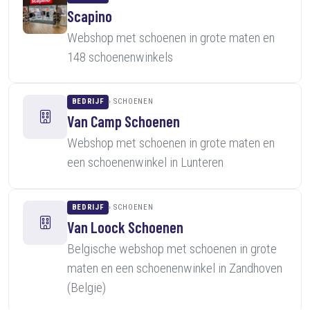
Scapino
Webshop met schoenen in grote maten en
148 schoenenwinkels
BEDRIJF
SCHOENEN
Van Camp Schoenen
Webshop met schoenen in grote maten en
een schoenenwinkel in Lunteren
BEDRIJF
SCHOENEN
Van Loock Schoenen
Belgische webshop met schoenen in grote
maten en een schoenenwinkel in Zandhoven
(Belgie)