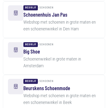
BEDRIJF
SCHOENEN
Schoenenhuis Jan Pas
Webshop met schoenen in grote maten en
een schoenenwinkel in Den Ham
BEDRIJF
SCHOENEN
Big Shoe
Schoenenwinkel in grote maten in
Amsterdam
BEDRIJF
SCHOENEN
Beurskens Schoenmode
Webshop met schoenen in grote maten en
een schoenenwinkel in Beek