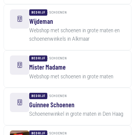
BEDRIJF
SCHOENEN
Wijdeman
Webshop met schoenen in grote maten en
schoenenwinkels in Alkmaar
BEDRIJF
SCHOENEN
Mister Madame
Webshop met schoenen in grote maten
BEDRIJF
SCHOENEN
Guinnee Schoenen
Schoenenwinkel in grote maten in Den Haag
BEDRIJF
SCHOENEN