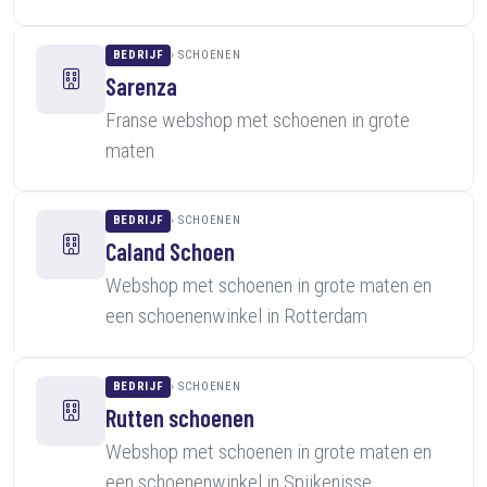
BEDRIJF
SCHOENEN
Sarenza
Franse webshop met schoenen in grote
maten
BEDRIJF
SCHOENEN
Caland Schoen
Webshop met schoenen in grote maten en
een schoenenwinkel in Rotterdam
BEDRIJF
SCHOENEN
Rutten schoenen
Webshop met schoenen in grote maten en
een schoenenwinkel in Spijkenisse