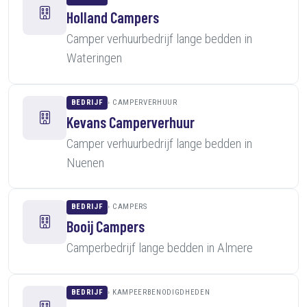
Holland Campers
Camper verhuurbedrijf lange bedden in
Wateringen
BEDRIJF
CAMPERVERHUUR
Kevans Camperverhuur
Camper verhuurbedrijf lange bedden in
Nuenen
BEDRIJF
CAMPERS
Booij Campers
Camperbedrijf lange bedden in Almere
BEDRIJF
KAMPEERBENODIGDHEDEN