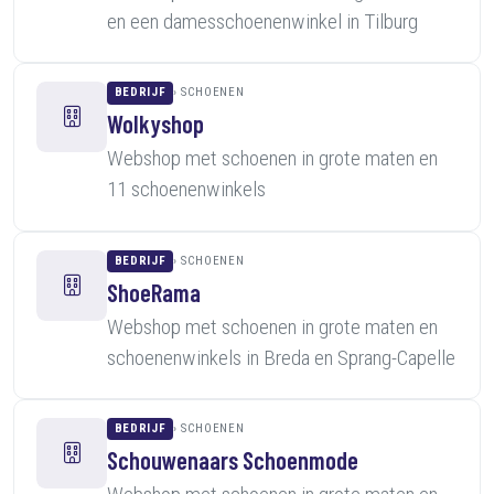
en een damesschoenenwinkel in Tilburg
BEDRIJF
SCHOENEN
Wolkyshop
Webshop met schoenen in grote maten en
11 schoenenwinkels
BEDRIJF
SCHOENEN
ShoeRama
Webshop met schoenen in grote maten en
schoenenwinkels in Breda en Sprang-Capelle
BEDRIJF
SCHOENEN
Schouwenaars Schoenmode