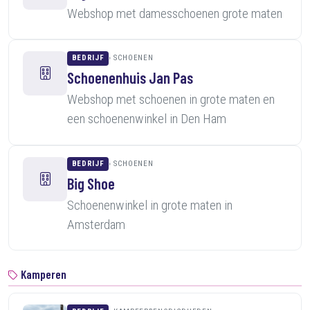
Webshop met damesschoenen grote maten
BEDRIJF
SCHOENEN
Schoenenhuis Jan Pas
Webshop met schoenen in grote maten en
een schoenenwinkel in Den Ham
BEDRIJF
SCHOENEN
Big Shoe
Schoenenwinkel in grote maten in
Amsterdam
Kamperen