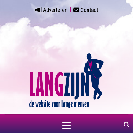
Adverteren
Contact