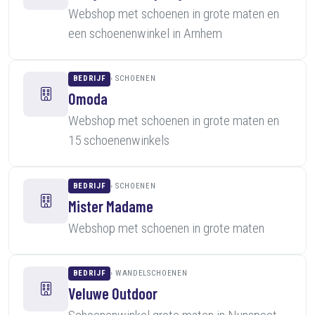
Webshop met schoenen in grote maten en
een schoenenwinkel in Arnhem
BEDRIJF
SCHOENEN
Omoda
Webshop met schoenen in grote maten en
15 schoenenwinkels
BEDRIJF
SCHOENEN
Mister Madame
Webshop met schoenen in grote maten
BEDRIJF
WANDELSCHOENEN
Veluwe Outdoor