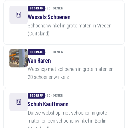
BEDRIJF
SCHOENEN
Wessels Schoenen
Schoenenwinkel in grote maten in Vreden
(Duitsland)
BEDRIJF
SCHOENEN
Van Haren
Webshop met schoenen in grote maten en
28 schoenenwinkels
BEDRIJF
SCHOENEN
Schuh Kauffmann
Duitse webshop met schoenen in grote
maten en een schoenenwinkel in Berlin