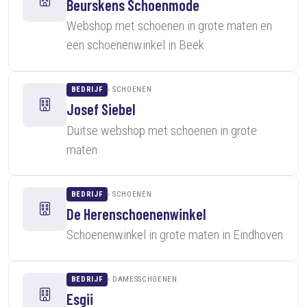
Beurskens Schoenmode
Webshop met schoenen in grote maten en
een schoenenwinkel in Beek
BEDRIJF
SCHOENEN
Josef Siebel
Duitse webshop met schoenen in grote
maten
BEDRIJF
SCHOENEN
De Herenschoenenwinkel
Schoenenwinkel in grote maten in Eindhoven
BEDRIJF
DAMESSCHOENEN
Esgii