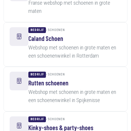
Franse webshop met schoenen in grote
maten
BEDRIJF
SCHOENEN
Caland Schoen
Webshop met schoenen in grote maten en
een schoenenwinkel in Rotterdam
BEDRIJF
SCHOENEN
Rutten schoenen
Webshop met schoenen in grote maten en
een schoenenwinkel in Spijkenisse
BEDRIJF
SCHOENEN
Kinky-shoes & party-shoes