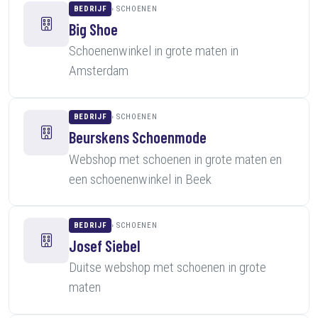
BEDRIJF
SCHOENEN
Big Shoe
Schoenenwinkel in grote maten in
Amsterdam
BEDRIJF
SCHOENEN
Beurskens Schoenmode
Webshop met schoenen in grote maten en
een schoenenwinkel in Beek
BEDRIJF
SCHOENEN
Josef Siebel
Duitse webshop met schoenen in grote
maten