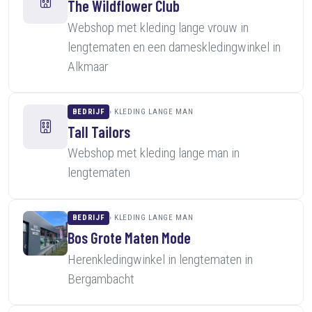
The Wildflower Club
Webshop met kleding lange vrouw in
lengtematen en een dameskledingwinkel in
Alkmaar
BEDRIJF
KLEDING LANGE MAN
Tall Tailors
Webshop met kleding lange man in
lengtematen
BEDRIJF
KLEDING LANGE MAN
Bos Grote Maten Mode
Herenkledingwinkel in lengtematen in
Bergambacht