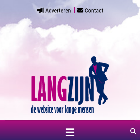
Adverteren
Contact