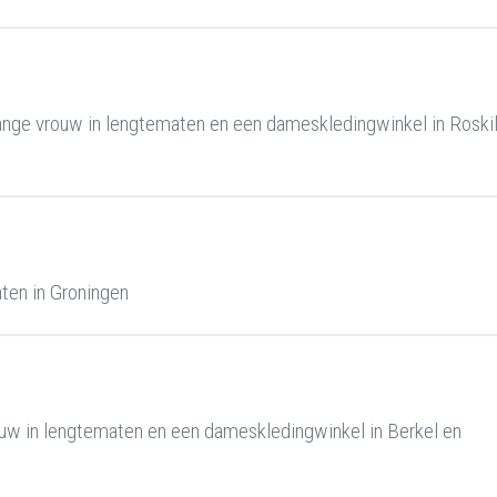
nge vrouw in lengtematen en een dameskledingwinkel in Roski
ten in Groningen
uw in lengtematen en een dameskledingwinkel in Berkel en