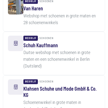
BEDRIJF
SCHOENEN
Van Haren
Webshop met schoenen in grote maten en
28 schoenenwinkels
BEDRIJF
SCHOENEN
Schuh Kauffmann
Duitse webshop met schoenen in grote
maten en een schoenenwinkel in Berlin
(Duitsland)
BEDRIJF
SCHOENEN
Klahsen Schuhe und Mode GmbH & Co.
KG
Schoenenwinkel in grote maten in