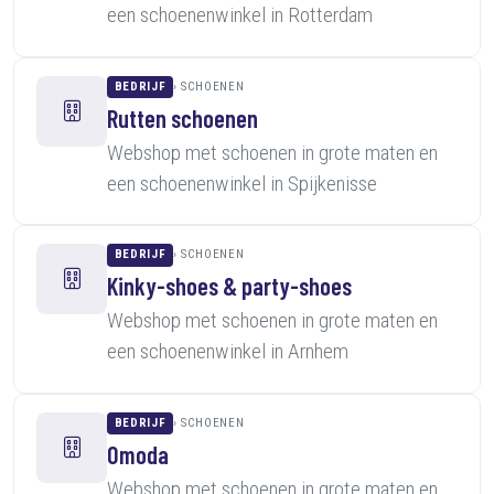
een schoenenwinkel in Rotterdam
BEDRIJF
SCHOENEN
Rutten schoenen
Webshop met schoenen in grote maten en
een schoenenwinkel in Spijkenisse
BEDRIJF
SCHOENEN
Kinky-shoes & party-shoes
Webshop met schoenen in grote maten en
een schoenenwinkel in Arnhem
BEDRIJF
SCHOENEN
Omoda
Webshop met schoenen in grote maten en