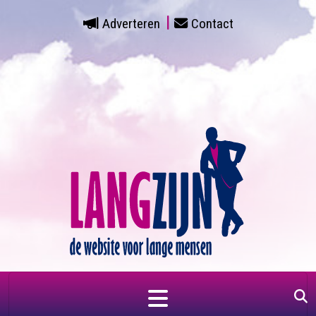
Adverteren
Contact