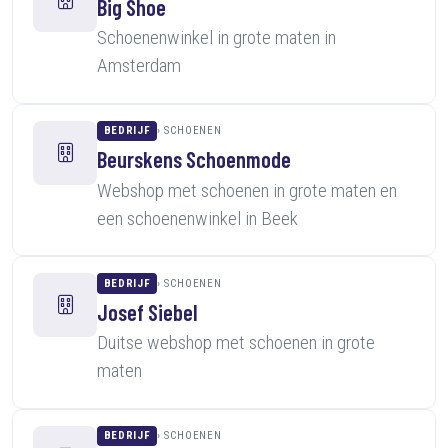
Big Shoe
Schoenenwinkel in grote maten in
Amsterdam
BEDRIJF
SCHOENEN
Beurskens Schoenmode
Webshop met schoenen in grote maten en
een schoenenwinkel in Beek
BEDRIJF
SCHOENEN
Josef Siebel
Duitse webshop met schoenen in grote
maten
BEDRIJF
SCHOENEN