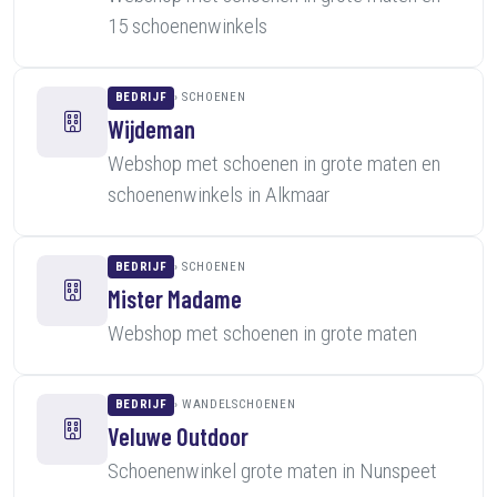
15 schoenenwinkels
BEDRIJF
SCHOENEN
Wijdeman
Webshop met schoenen in grote maten en
schoenenwinkels in Alkmaar
BEDRIJF
SCHOENEN
Mister Madame
Webshop met schoenen in grote maten
BEDRIJF
WANDELSCHOENEN
Veluwe Outdoor
Schoenenwinkel grote maten in Nunspeet