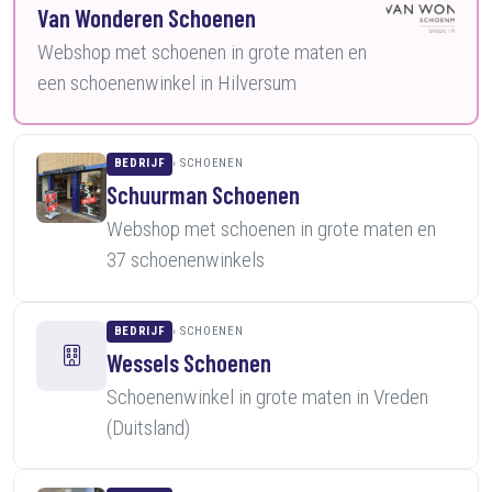
Van Wonderen Schoenen
Webshop met schoenen in grote maten en
een schoenenwinkel in Hilversum
BEDRIJF
SCHOENEN
Schuurman Schoenen
Webshop met schoenen in grote maten en
37 schoenenwinkels
BEDRIJF
SCHOENEN
Wessels Schoenen
Schoenenwinkel in grote maten in Vreden
(Duitsland)