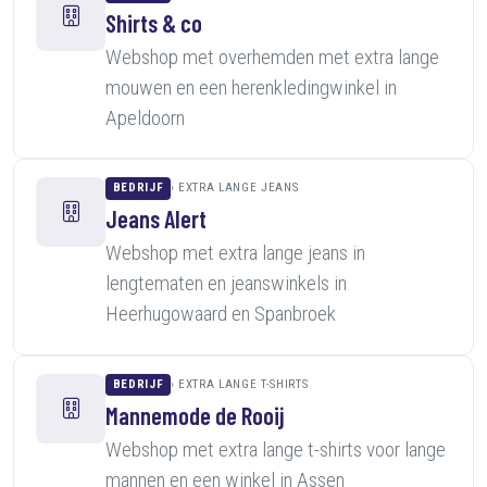
Shirts & co
Webshop met overhemden met extra lange
mouwen en een herenkledingwinkel in
Apeldoorn
BEDRIJF
EXTRA LANGE JEANS
Jeans Alert
Webshop met extra lange jeans in
lengtematen en jeanswinkels in
Heerhugowaard en Spanbroek
BEDRIJF
EXTRA LANGE T-SHIRTS
Mannemode de Rooij
Webshop met extra lange t-shirts voor lange
mannen en een winkel in Assen