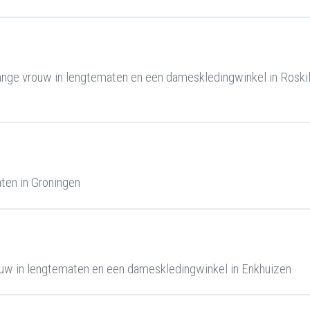
nge vrouw in lengtematen en een dameskledingwinkel in Roski
ten in Groningen
uw in lengtematen en een dameskledingwinkel in Enkhuizen