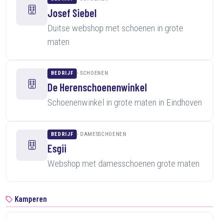
Josef Siebel
Duitse webshop met schoenen in grote
maten
BEDRIJF
SCHOENEN
De Herenschoenenwinkel
Schoenenwinkel in grote maten in Eindhoven
BEDRIJF
DAMESSCHOENEN
Esgii
Webshop met damesschoenen grote maten
Kamperen