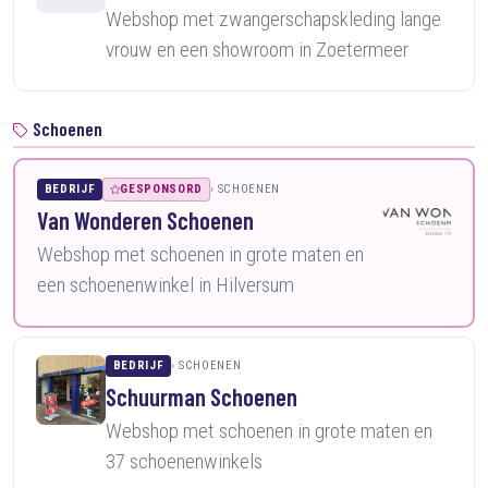
Webshop met zwangerschapskleding lange
vrouw en een showroom in Zoetermeer
Schoenen
BEDRIJF
GESPONSORD
SCHOENEN
Van Wonderen Schoenen
Webshop met schoenen in grote maten en
een schoenenwinkel in Hilversum
BEDRIJF
SCHOENEN
Schuurman Schoenen
Webshop met schoenen in grote maten en
37 schoenenwinkels