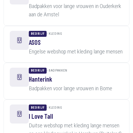
Badpakken voor lange vrouwen in Ouderkerk
aan de Amstel
BEDRIJF
KLEDING
ASOS
Engelse webshop met kleding lange mensen
BEDRIJF
BADPAKKEN
Hanterink
Badpakken voor lange vrouwen in Borne
BEDRIJF
KLEDING
I Love Tall
Duitse webshop met kleding lange mensen