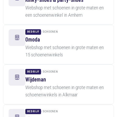
Webshop met schoenen in grote maten en
een schoenenwinkel in Arnhem
BEDRIJF
SCHOENEN
Omoda
Webshop met schoenen in grote maten en
15 schoenenwinkels
BEDRIJF
SCHOENEN
Wijdeman
Webshop met schoenen in grote maten en
schoenenwinkels in Alkmaar
BEDRIJF
SCHOENEN