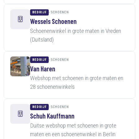
BEDRIJF
SCHOENEN
Wessels Schoenen
Schoenenwinkel in grote maten in Vreden
(Duitsland)
BEDRIJF
SCHOENEN
Van Haren
Webshop met schoenen in grote maten en
28 schoenenwinkels
BEDRIJF
SCHOENEN
Schuh Kauffmann
Duitse webshop met schoenen in grote
maten en een schoenenwinkel in Berlin