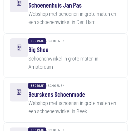
Schoenenhuis Jan Pas
Webshop met schoenen in grote maten en
een schoenenwinkel in Den Ham
BEDRIJF
SCHOENEN
Big Shoe
Schoenenwinkel in grote maten in
Amsterdam
BEDRIJF
SCHOENEN
Beurskens Schoenmode
Webshop met schoenen in grote maten en
een schoenenwinkel in Beek
BEDRIJF
SCHOENEN