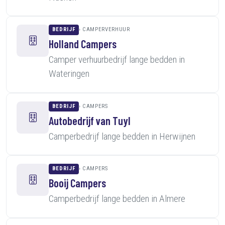
BEDRIJF
CAMPERVERHUUR
Holland Campers
Camper verhuurbedrijf lange bedden in
Wateringen
BEDRIJF
CAMPERS
Autobedrijf van Tuyl
Camperbedrijf lange bedden in Herwijnen
BEDRIJF
CAMPERS
Booij Campers
Camperbedrijf lange bedden in Almere