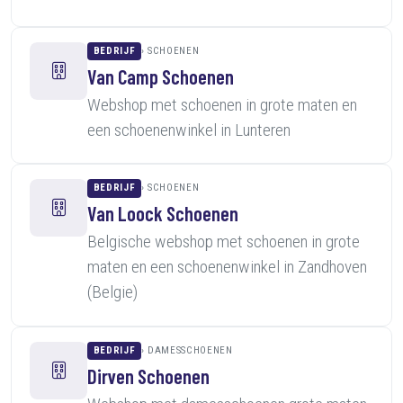
BEDRIJF
SCHOENEN
Van Camp Schoenen
Webshop met schoenen in grote maten en
een schoenenwinkel in Lunteren
BEDRIJF
SCHOENEN
Van Loock Schoenen
Belgische webshop met schoenen in grote
maten en een schoenenwinkel in Zandhoven
(Belgie)
BEDRIJF
DAMESSCHOENEN
Dirven Schoenen