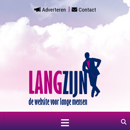
Adverteren
Contact