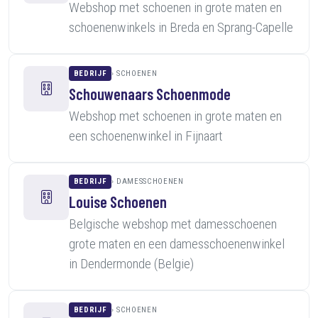
Webshop met schoenen in grote maten en
schoenenwinkels in Breda en Sprang-Capelle
BEDRIJF
SCHOENEN
Schouwenaars Schoenmode
Webshop met schoenen in grote maten en
een schoenenwinkel in Fijnaart
BEDRIJF
DAMESSCHOENEN
Louise Schoenen
Belgische webshop met damesschoenen
grote maten en een damesschoenenwinkel
in Dendermonde (Belgie)
BEDRIJF
SCHOENEN