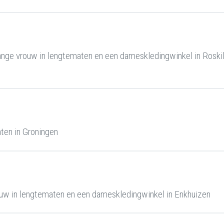
nge vrouw in lengtematen en een dameskledingwinkel in Roski
ten in Groningen
uw in lengtematen en een dameskledingwinkel in Enkhuizen