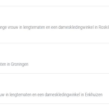
nge vrouw in lengtematen en een dameskledingwinkel in Roski
ten in Groningen
uw in lengtematen en een dameskledingwinkel in Enkhuizen