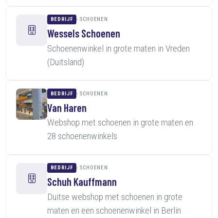
BEDRIJF
SCHOENEN
Wessels Schoenen
Schoenenwinkel in grote maten in Vreden
(Duitsland)
BEDRIJF
SCHOENEN
Van Haren
Webshop met schoenen in grote maten en
28 schoenenwinkels
BEDRIJF
SCHOENEN
Schuh Kauffmann
Duitse webshop met schoenen in grote
maten en een schoenenwinkel in Berlin