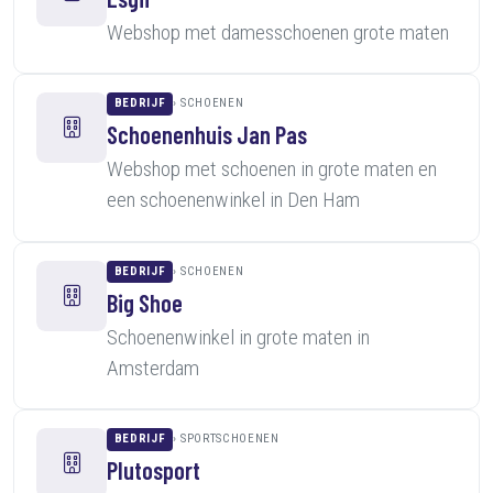
Webshop met damesschoenen grote maten
BEDRIJF
SCHOENEN
Schoenenhuis Jan Pas
Webshop met schoenen in grote maten en
een schoenenwinkel in Den Ham
BEDRIJF
SCHOENEN
Big Shoe
Schoenenwinkel in grote maten in
Amsterdam
BEDRIJF
SPORTSCHOENEN
Plutosport