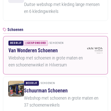
Duitse webshop met kleding lange mensen
en 6 kledingwinkels
Schoenen
BEDRIJF
GESPONSORD
SCHOENEN
Van Wonderen Schoenen
Webshop met schoenen in grote maten en
een schoenenwinkel in Hilversum
BEDRIJF
SCHOENEN
Schuurman Schoenen
Webshop met schoenen in grote maten en
37 schoenenwinkels