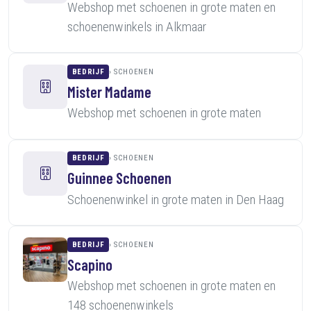
Webshop met schoenen in grote maten en
schoenenwinkels in Alkmaar
BEDRIJF
SCHOENEN
Mister Madame
Webshop met schoenen in grote maten
BEDRIJF
SCHOENEN
Guinnee Schoenen
Schoenenwinkel in grote maten in Den Haag
BEDRIJF
SCHOENEN
Scapino
Webshop met schoenen in grote maten en
148 schoenenwinkels