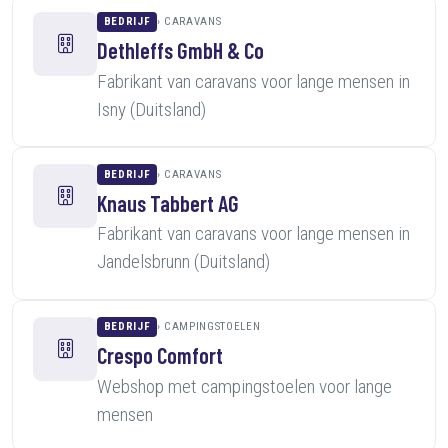
BEDRIJF
CARAVANS
Dethleffs GmbH & Co
Fabrikant van caravans voor lange mensen in
Isny (Duitsland)
BEDRIJF
CARAVANS
Knaus Tabbert AG
Fabrikant van caravans voor lange mensen in
Jandelsbrunn (Duitsland)
BEDRIJF
CAMPINGSTOELEN
Crespo Comfort
Webshop met campingstoelen voor lange
mensen