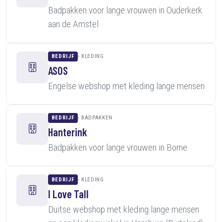
Badpakken voor lange vrouwen in Ouderkerk
aan de Amstel
BEDRIJF
KLEDING
ASOS
Engelse webshop met kleding lange mensen
BEDRIJF
BADPAKKEN
Hanterink
Badpakken voor lange vrouwen in Borne
BEDRIJF
KLEDING
I Love Tall
Duitse webshop met kleding lange mensen