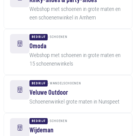
Webshop met schoenen in grote maten en
een schoenenwinkel in Arnhem
BEDRIJF
SCHOENEN
Omoda
Webshop met schoenen in grote maten en
15 schoenenwinkels
BEDRIJF
WANDELSCHOENEN
Veluwe Outdoor
Schoenenwinkel grote maten in Nunspeet
BEDRIJF
SCHOENEN
Wijdeman