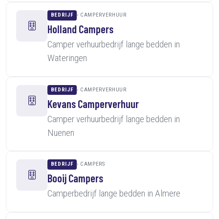
BEDRIJF
CAMPERVERHUUR
Holland Campers
Camper verhuurbedrijf lange bedden in
Wateringen
BEDRIJF
CAMPERVERHUUR
Kevans Camperverhuur
Camper verhuurbedrijf lange bedden in
Nuenen
BEDRIJF
CAMPERS
Booij Campers
Camperbedrijf lange bedden in Almere