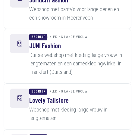
Webshop met panty's voor lange benen en
een showroom in Heerenveen
BEDRIJF
KLEDING LANGE VROUW
JUNI Fashion
Duitse webshop met kleding lange vrouw in
lengtematen en een dameskledingwinkel in
Frankfurt (Duitsland)
BEDRIJF
KLEDING LANGE VROUW
Lovely Tallstore
Webshop met kleding lange vrouw in
lengtematen