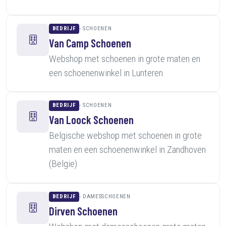
BEDRIJF
SCHOENEN
Van Camp Schoenen
Webshop met schoenen in grote maten en
een schoenenwinkel in Lunteren
BEDRIJF
SCHOENEN
Van Loock Schoenen
Belgische webshop met schoenen in grote
maten en een schoenenwinkel in Zandhoven
(Belgie)
BEDRIJF
DAMESSCHOENEN
Dirven Schoenen