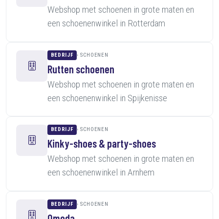
Webshop met schoenen in grote maten en
een schoenenwinkel in Rotterdam
BEDRIJF
SCHOENEN
Rutten schoenen
Webshop met schoenen in grote maten en
een schoenenwinkel in Spijkenisse
BEDRIJF
SCHOENEN
Kinky-shoes & party-shoes
Webshop met schoenen in grote maten en
een schoenenwinkel in Arnhem
BEDRIJF
SCHOENEN
Omoda