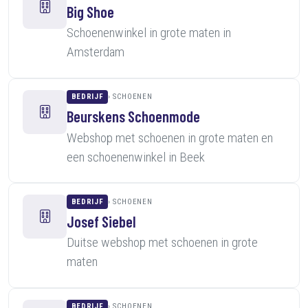
Big Shoe
Schoenenwinkel in grote maten in
Amsterdam
BEDRIJF
SCHOENEN
Beurskens Schoenmode
Webshop met schoenen in grote maten en
een schoenenwinkel in Beek
BEDRIJF
SCHOENEN
Josef Siebel
Duitse webshop met schoenen in grote
maten
BEDRIJF
SCHOENEN