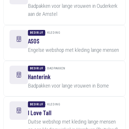
Badpakken voor lange vrouwen in Ouderkerk
aan de Amstel
BEDRIJF
KLEDING
ASOS
Engelse webshop met kleding lange mensen
BEDRIJF
BADPAKKEN
Hanterink
Badpakken voor lange vrouwen in Borne
BEDRIJF
KLEDING
I Love Tall
Duitse webshop met kleding lange mensen