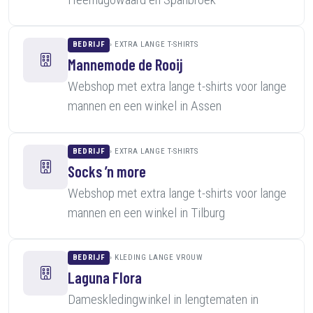
BEDRIJF
EXTRA LANGE T-SHIRTS
Mannemode de Rooij
Webshop met extra lange t-shirts voor lange
mannen en een winkel in Assen
BEDRIJF
EXTRA LANGE T-SHIRTS
Socks ’n more
Webshop met extra lange t-shirts voor lange
mannen en een winkel in Tilburg
BEDRIJF
KLEDING LANGE VROUW
Laguna Flora
Dameskledingwinkel in lengtematen in