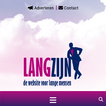
Adverteren
Contact