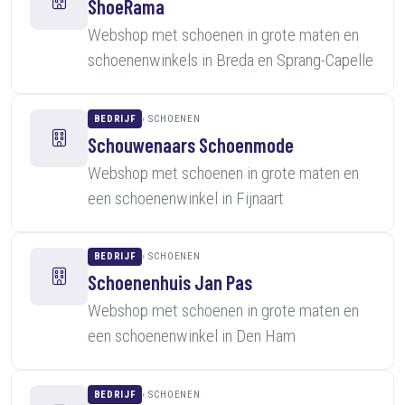
ShoeRama
Webshop met schoenen in grote maten en
schoenenwinkels in Breda en Sprang-Capelle
BEDRIJF
SCHOENEN
Schouwenaars Schoenmode
Webshop met schoenen in grote maten en
een schoenenwinkel in Fijnaart
BEDRIJF
SCHOENEN
Schoenenhuis Jan Pas
Webshop met schoenen in grote maten en
een schoenenwinkel in Den Ham
BEDRIJF
SCHOENEN