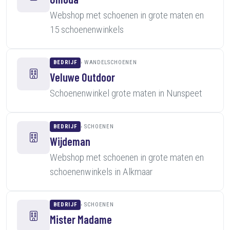
Webshop met schoenen in grote maten en
15 schoenenwinkels
BEDRIJF
WANDELSCHOENEN
Veluwe Outdoor
Schoenenwinkel grote maten in Nunspeet
BEDRIJF
SCHOENEN
Wijdeman
Webshop met schoenen in grote maten en
schoenenwinkels in Alkmaar
BEDRIJF
SCHOENEN
Mister Madame