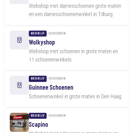
Webshop met damesschoenen grote maten
en een damesschoenenwinkel in Tilburg
BEDRIJF
SCHOENEN
Wolkyshop
Webshop met schoenen in grote maten en
11 schoenenwinkels
BEDRIJF
SCHOENEN
Guinnee Schoenen
Schoenenwinkel in grote maten in Den Haag
BEDRIJF
SCHOENEN
Scapino