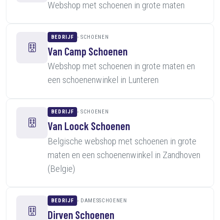
Webshop met schoenen in grote maten
BEDRIJF
SCHOENEN
Van Camp Schoenen
Webshop met schoenen in grote maten en
een schoenenwinkel in Lunteren
BEDRIJF
SCHOENEN
Van Loock Schoenen
Belgische webshop met schoenen in grote
maten en een schoenenwinkel in Zandhoven
(Belgie)
BEDRIJF
DAMESSCHOENEN
Dirven Schoenen